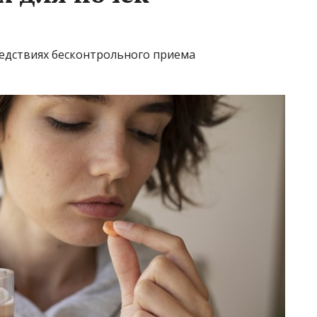
едствиях бесконтрольного приема