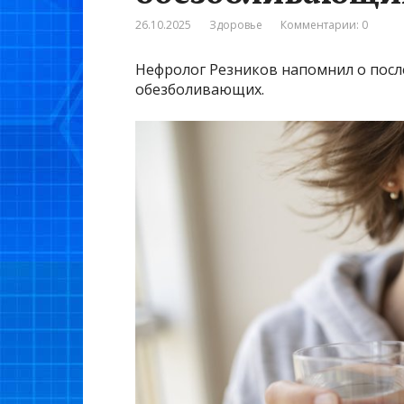
26.10.2025
Здоровье
Комментарии: 0
Нефролог Резников напомнил о посл
обезболивающих.