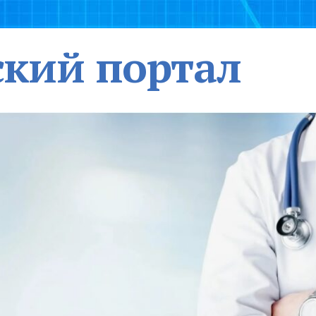
кий портал