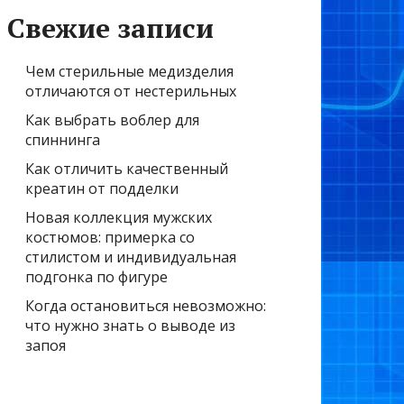
Свежие записи
Чем стерильные медизделия
отличаются от нестерильных
Как выбрать воблер для
спиннинга
Как отличить качественный
креатин от подделки
Новая коллекция мужских
костюмов: примерка со
стилистом и индивидуальная
подгонка по фигуре
Когда остановиться невозможно:
что нужно знать о выводе из
запоя