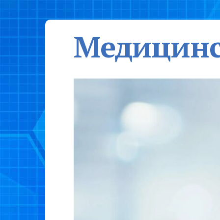
Медицинс