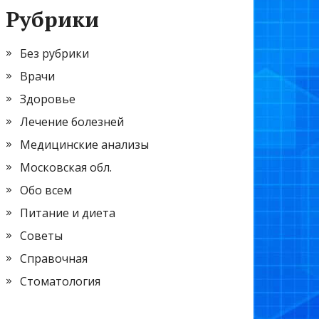
Рубрики
Без рубрики
Врачи
Здоровье
Лечение болезней
Медицинские анализы
Московская обл.
Обо всем
Питание и диета
Советы
Справочная
Стоматология