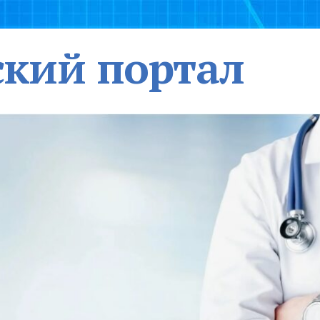
кий портал