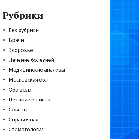
Рубрики
Без рубрики
Врачи
Здоровье
Лечение болезней
Медицинские анализы
Московская обл.
Обо всем
Питание и диета
Советы
Справочная
Стоматология