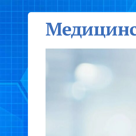
Медицинс