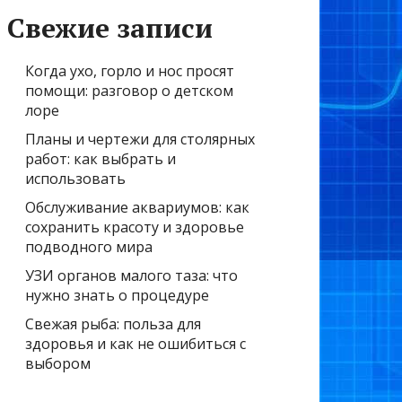
Свежие записи
Когда ухо, горло и нос просят
помощи: разговор о детском
лоре
Планы и чертежи для столярных
работ: как выбрать и
использовать
Обслуживание аквариумов: как
сохранить красоту и здоровье
подводного мира
УЗИ органов малого таза: что
нужно знать о процедуре
Свежая рыба: польза для
здоровья и как не ошибиться с
выбором