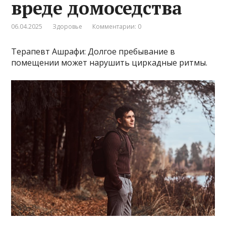
вреде домоседства
06.04.2025
Здоровье
Комментарии: 0
Терапевт Ашрафи: Долгое пребывание в
помещении может нарушить циркадные ритмы.