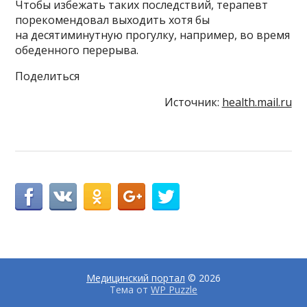
Чтобы избежать таких последствий, терапевт
порекомендовал выходить хотя бы
на десятиминутную прогулку, например, во время
обеденного перерыва.
Поделиться
Источник:
health.mail.ru
Медицинский портал
© 2026
Тема от
WP Puzzle