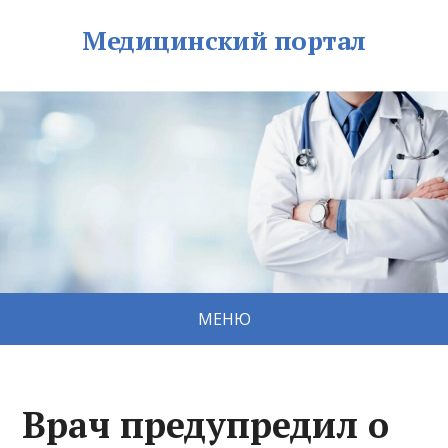
Медицинский портал
МЕНЮ
Врач предупредил о