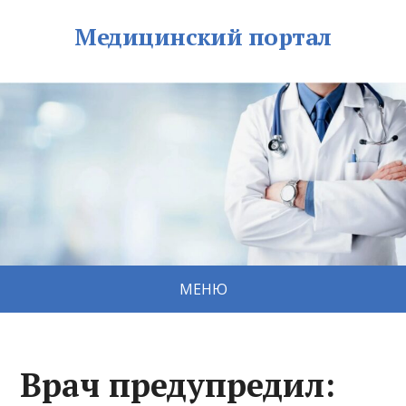
Медицинский портал
МЕНЮ
Врач предупредил: