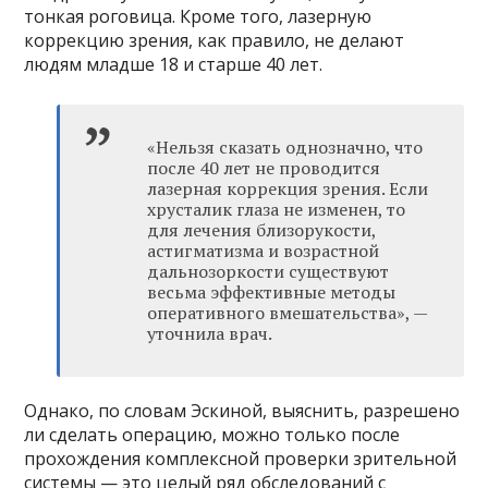
тонкая роговица. Кроме того, лазерную
коррекцию зрения, как правило, не делают
людям младше 18 и старше 40 лет.
«Нельзя сказать однозначно, что
после 40 лет не проводится
лазерная коррекция зрения. Если
хрусталик глаза не изменен, то
для лечения близорукости,
астигматизма и возрастной
дальнозоркости существуют
весьма эффективные методы
оперативного вмешательства», —
уточнила врач.
Однако, по словам Эскиной, выяснить, разрешено
ли сделать операцию, можно только после
прохождения комплексной проверки зрительной
системы — это целый ряд обследований с