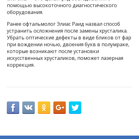
помощью высокоточного диагностического
оборудования.
Ранее офтальмолог Элиас Раид назвал способ
устранить осложнения после замены хрусталика.
Убрать оптические дефекты в виде бликов от фар
при вождении ночью, двоения букв в полумраке,
которые возникают после установки
искусственных хрусталиков, поможет лазерная
коррекция.