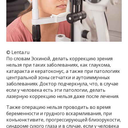
© Lenta.ru
По словам Эскиной, делать коррекцию зрения
нельзя при таких заболеваниях, как глаукома,
катаракта и кератоконус, а также при патологиях
центральной зоны сетчатки и аутоиммунных
заболеваниях. Доктор подчеркнула, что, в случае
если у человека есть эти патологии, делать
лазерную коррекцию нельзя даже после лечения.
Также операцию нельзя проводить во время
беременности и грудного вскармливания, при
конъюнктивите, прогрессирующей близорукости,
синдроме сухого глаза и в случае, если у человека