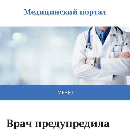
Медицинский портал
МЕНЮ
Врач предупредила