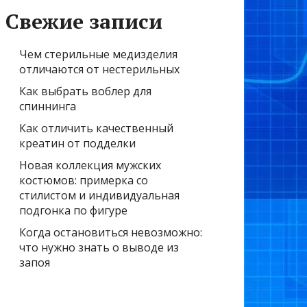
Свежие записи
Чем стерильные медизделия
отличаются от нестерильных
Как выбрать воблер для
спиннинга
Как отличить качественный
креатин от подделки
Новая коллекция мужских
костюмов: примерка со
стилистом и индивидуальная
подгонка по фигуре
Когда остановиться невозможно:
что нужно знать о выводе из
запоя