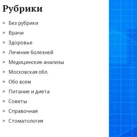
Рубрики
Без рубрики
Врачи
Здоровье
Лечение болезней
Медицинские анализы
Московская обл.
Обо всем
Питание и диета
Советы
Справочная
Стоматология