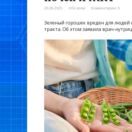
26.06.2025
Обо всем
Комментарии: 0
Зеленый горошек вреден для людей 
тракта. Об этом заявила врач-нутриц