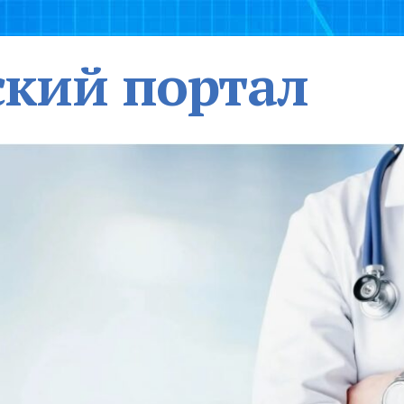
кий портал