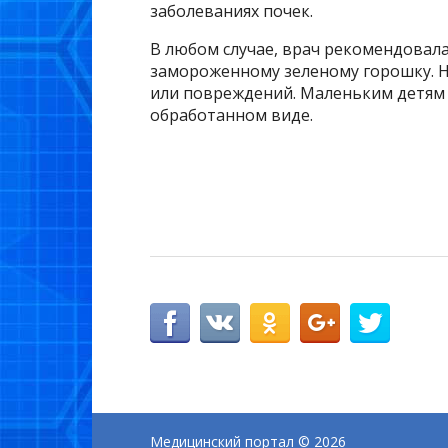
заболеваниях почек.
В любом случае, врач рекомендовал
замороженному зеленому горошку. Н
или повреждений. Маленьким детям 
обработанном виде.
Медицинский портал
© 2026