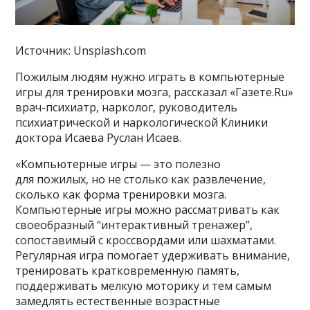
Источник: Unsplash.com
Пожилым людям нужно играть в компьютерные
игры для тренировки мозга, рассказал «Газете.Ru»
врач-психиатр, нарколог, руководитель
психиатрической и наркологической Клиники
доктора Исаева Руслан Исаев.
«Компьютерные игры — это полезно
для пожилых, но не столько как развлечение,
сколько как форма тренировки мозга.
Компьютерные игры можно рассматривать как
своеобразный “интерактивный тренажер”,
сопоставимый с кроссвордами или шахматами.
Регулярная игра помогает удерживать внимание,
тренировать кратковременную память,
поддерживать мелкую моторику и тем самым
замедлять естественные возрастные