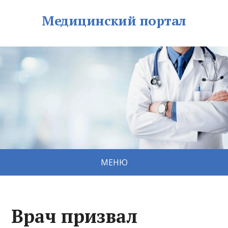
Медицинский портал
МЕНЮ
Врач призвал