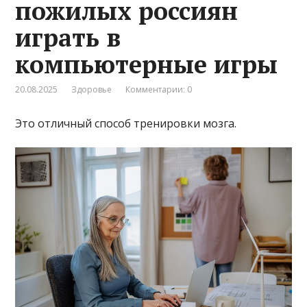
пожилых россиян
играть в
компьютерные игры
20.08.2025
Здоровье
Комментарии: 0
Это отличный способ тренировки мозга.