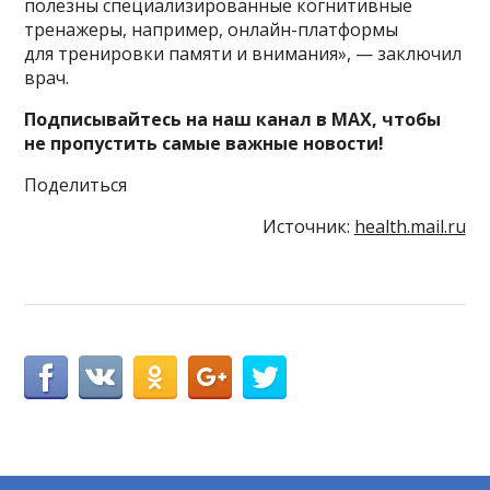
полезны специализированные когнитивные
тренажеры, например, онлайн-платформы
для тренировки памяти и внимания», — заключил
врач.
Подписывайтесь на наш канал в MAX, чтобы
не пропустить самые важные новости!
Поделиться
Источник:
health.mail.ru