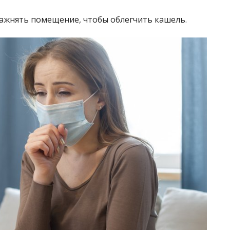
ажнять помещение, чтобы облегчить кашель.