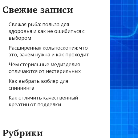
Свежие записи
Свежая рыба: польза для
здоровья и как не ошибиться с
выбором
Расширенная кольпоскопия: что
это, зачем нужна и как проходит
Чем стерильные медизделия
отличаются от нестерильных
Как выбрать воблер для
спиннинга
Как отличить качественный
креатин от подделки
Рубрики