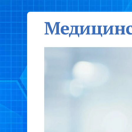
Медицинс