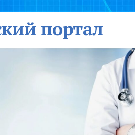
кий портал