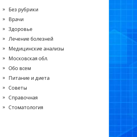
Без рубрики
Врачи
Здоровье
Лечение болезней
Медицинские анализы
Московская обл.
Обо всем
Питание и диета
Советы
Справочная
Стоматология