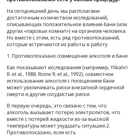
На сегодняшний день мы располагаем
достаточным количеством исследований,
описывающих положительное влияние бани (или
других «паровых комнат») на организм человека.
Но вместе с этим, есть ряд противопоказаний,
которые встречаются из работы в работу.
1. Противопоказано совмещение алкоголя и бани
Как показывают исследования (например, Ylikahri
R. et al., 1988; Roine R. et al., 1992), совместное
использование алкоголя с посещением бани
может увеличивать риски внезапной сердечной
смерти и другие сосудистые риски.
В первую очередь, это связано с тем, что
алкоголь вызывает потерю электролитов, что
вместе с потерей жидкости из-за высокой
температуры может ухудшать ситуацию.2.
Противопоказано, если есть