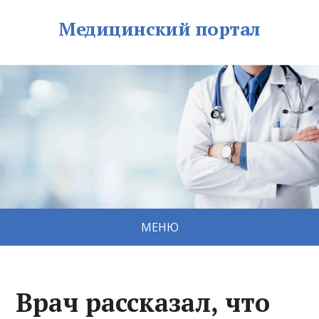
Медицинский портал
МЕНЮ
Врач рассказал, что