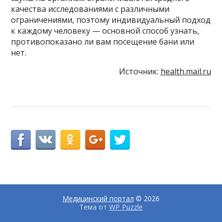
качества исследованиями с различными
ограничениями, поэтому индивидуальный подход
к каждому человеку — основной способ узнать,
противопоказано ли вам посещение бани или
нет.
Источник:
health.mail.ru
Медицинский портал
© 2026
Тема от
WP Puzzle