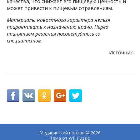
качества, что снижает его пищевую ценность и
может привести к пищевым отравлениям.
Материалы новостного характера нельзя
приравнивать к назначению врача. Перед
принятием решения посоветуйтесь со
специалистом.
Источник
Медицинский портал
© 2026
Тема от
WP Puzzle