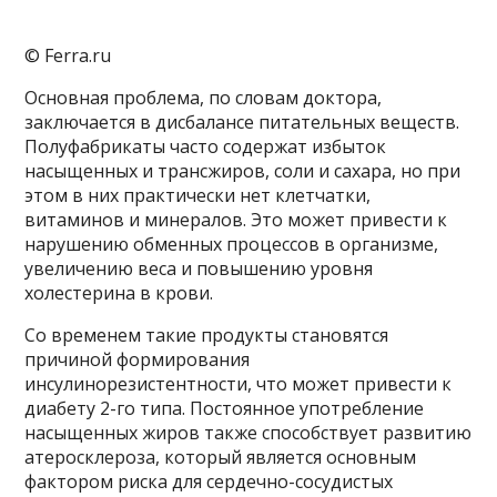
© Ferra.ru
Основная проблема, по словам доктора,
заключается в дисбалансе питательных веществ.
Полуфабрикаты часто содержат избыток
насыщенных и трансжиров, соли и сахара, но при
этом в них практически нет клетчатки,
витаминов и минералов. Это может привести к
нарушению обменных процессов в организме,
увеличению веса и повышению уровня
холестерина в крови.
Со временем такие продукты становятся
причиной формирования
инсулинорезистентности, что может привести к
диабету 2-го типа. Постоянное употребление
насыщенных жиров также способствует развитию
атеросклероза, который является основным
фактором риска для сердечно-сосудистых