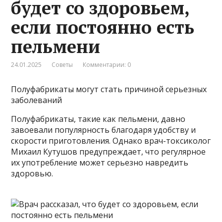
будет со здоровьем,
если постоянно есть
пельмени
24.01.2025
Советы
Комментарии: 0
Полуфабрикаты могут стать причиной серьезных
заболеваний
Полуфабрикаты, такие как пельмени, давно
завоевали популярность благодаря удобству и
скорости приготовления. Однако врач-токсиколог
Михаил Кутушов предупреждает, что регулярное
их употребление может серьезно навредить
здоровью.