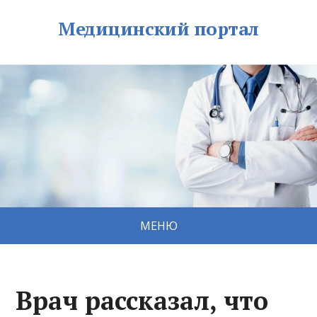
Медицинский портал
МЕНЮ
Врач рассказал, что