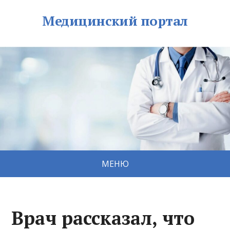
Медицинский портал
МЕНЮ
Врач рассказал, что