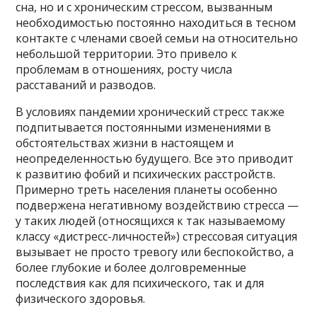
сна, но и с хроническим стрессом, вызванным
необходимостью постоянно находиться в тесном
контакте с членами своей семьи на относительно
небольшой территории. Это привело к
проблемам в отношениях, росту числа
расставаний и разводов.
В условиях пандемии хронический стресс также
подпитывается постоянными изменениями в
обстоятельствах жизни в настоящем и
неопределенностью будущего. Все это приводит
к развитию фобий и психических расстройств.
Примерно треть населения планеты особенно
подвержена негативному воздействию стресса —
у таких людей (относящихся к так называемому
классу «дистресс-личностей») стрессовая ситуация
вызывает не просто тревогу или беспокойство, а
более глубокие и более долговременные
последствия как для психического, так и для
физического здоровья.