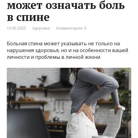
может означать боль
в спине
10.05.2025
Здоровье
Комментарии: 0
Больная спина может указывать не только на
нарушения здоровья, но и на особенности вашей
личности и проблемы в личной жизни.