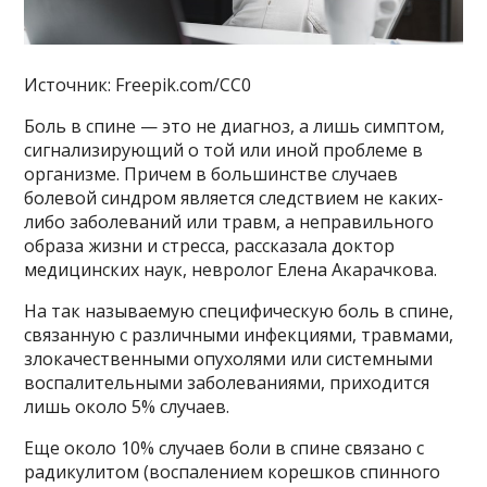
Источник: Freepik.com/CC0
Боль в спине — это не диагноз, а лишь симптом,
сигнализирующий о той или иной проблеме в
организме. Причем в большинстве случаев
болевой синдром является следствием не каких-
либо заболеваний или травм, а неправильного
образа жизни и стресса, рассказала доктор
медицинских наук, невролог Елена Акарачкова.
На так называемую специфическую боль в спине,
связанную с различными инфекциями, травмами,
злокачественными опухолями или системными
воспалительными заболеваниями, приходится
лишь около 5% случаев.
Еще около 10% случаев боли в спине связано с
радикулитом (воспалением корешков спинного