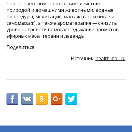
Снять стресс помогают взаимодействие с
природой и домашними животными, водные
процедуры, медитация, массаж (в том числе и
самомассаж), а также ароматерапия — снизить
уровень тревоги помогает вдыхание ароматов
эфирных масел герани и лаванды.
Поделиться
Источник:
health.mail.ru