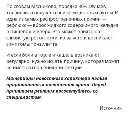
По словам Мясникова, порядка 40% случаев
тонзиллита получены неинфекционным путём. И
одна из самых распространённых причин —
рефлюкс — вброс жидкого содержимого желудка
в пищевод и вверх. Это может влиять на
слизистую ротоглотки, из-за чего и возникают
симптомы тонзилитта.
И если боли в горле и кашель возникают
регулярно, нужно искать причину, которая может
не иметь отношения к инфекции.
Материалы новостного характера нельзя
приравнивать к назначению врача. Перед
принятием решения посоветуйтесь со
специалистом.
Источник