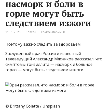
насморк и боли в
горле могут быть
следствием изжоги
31.01.2025
Советы
Комментарии: 0
Поэтому важно следить за здоровьем
Заслуженный врач России и известный
телеведущий Александр Мясников рассказал, что
симптомы тонзиллита — насморк и больное
горло — могут быть следствием изжоги.
© Brittany Colette / Unsplash