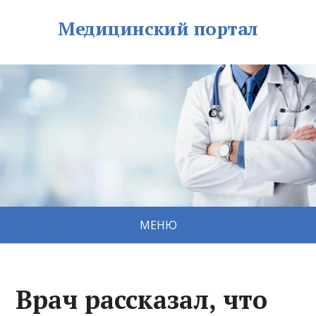
Медицинский портал
МЕНЮ
Врач рассказал, что