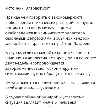
Источник: Unsplash.com
Прежде чем говорить о закономерности
в обострении психических расстройств, нужно
понимать разницу между людьми
с заболеваниями клинического характера,
сезонными депрессиями и обычной хандрой,
заявил Life.ru врач-психиатр Игорь Лазарев.
В случае, если со сменой сезонов у человека
начинается депрессия, которая длится не менее
двух недель и сопровождается
заторможенностью, тоской и другими
симптомами, нужно обращаться к психиатру.
«Медикаментозное лечение зачастую является
необходимым», — указал он.
В случае с обычной хандрой и усталостью
ситуация выглядит иначе. У человека