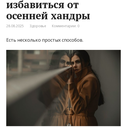
избавиться от
осенней хандры
28.08.2025
Здоровье
Комментарии: 0
Есть несколько простых способов.