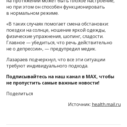
на протяжении может быть плохое настроение,
но при этом он способен функционировать
в нормальном режиме.
«В таких случаях помогает смена обстановки:
поездки на солнце, ношение яркой одежды,
физические упражнения, шопинг, сладости.
Главное — убедиться, что речь действительно
не о депрессии», — предупредил медик.
Лазараев подчеркнул, что все эти ситуации
требуют индивидуального подхода.
Подписывайтесь на наш канал в MAX, чтобы
не пропустить самые важные новости!
Поделиться
Источник:
health.mail.ru