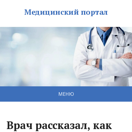
Медицинский портал
МЕНЮ
Врач рассказал, как