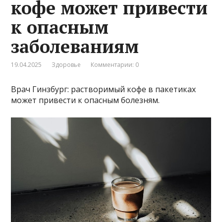
кофе может привести
к опасным
заболеваниям
19.04.2025
Здоровье
Комментарии: 0
Врач Гинзбург: растворимый кофе в пакетиках
может привести к опасным болезням.