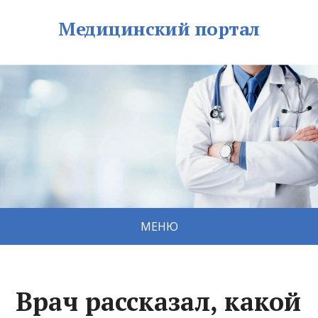
Медицинский портал
МЕНЮ
Врач рассказал, какой