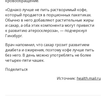
кровообращение.
«Однако лучше не пить растворимый кофе,
который продается в порционных пакетиках.
Обычно в него добавляют растительные жиры
и сахар, а оба этих компонента могут привести
к развитию атеросклероза», — подчеркнул
Гинзбург.
Врач напомнил, что сахар грозит развитием
диабета и ожирения, поэтому кофе лучше пить
без него. В день можно употреблять не более
четырех-пяти чашек.
Поделиться
Источник:
health.mail.ru