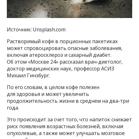
Источник: Unsplash.com
Растворимый кофе в порционных пакетиках
может спровоцировать опасные заболевания,
включая атеросклероз и сахарный диабет.
Об этом «Москве 24» рассказал врач-диетолог,
доктор медицинских наук, профессор АСИЗ
Михаил Гинзбург.
По его словам, в целом кофе полезен
для здоровья и может увеличить
продолжительность жизни в среднем на два-три
года.
Это происходит за счет того, что напиток снижает
риск появления возрастных болезней, включая
опухолевые, а также может улучшать мозговое