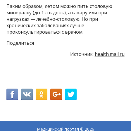
Таким образом, летом можно пить столовую
минералку (до 1 л в день), а в жару или при
нагрузках — лечебно-столовую. Но при
хронических заболеваниях лучше
проконсультироваться с врачом.
Поделиться
Источник:
health.mail.ru
Медицинский портал
© 2026