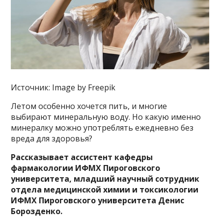
Источник: Image by Freepik
Летом особенно хочется пить, и многие
выбирают минеральную воду. Но какую именно
минералку можно употреблять ежедневно без
вреда для здоровья?
Рассказывает ассистент кафедры
фармакологии ИФМХ Пироговского
университета, младший научный сотрудник
отдела медицинской химии и токсикологии
ИФМХ Пироговского университета Денис
Борозденко.