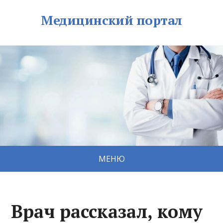
Медицинский портал
МЕНЮ
Врач рассказал, кому