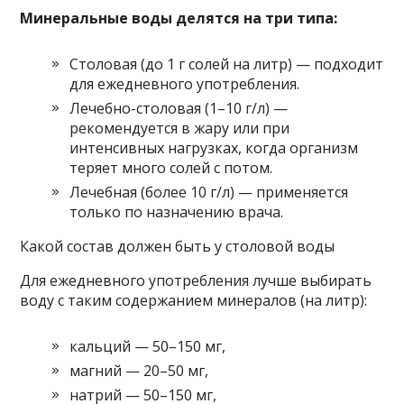
Минеральные воды делятся на три типа:
Столовая (до 1 г солей на литр) — подходит
для ежедневного употребления.
Лечебно-столовая (1–10 г/л) —
рекомендуется в жару или при
интенсивных нагрузках, когда организм
теряет много солей с потом.
Лечебная (более 10 г/л) — применяется
только по назначению врача.
Какой состав должен быть у столовой воды
Для ежедневного употребления лучше выбирать
воду с таким содержанием минералов (на литр):
кальций — 50–150 мг,
магний — 20–50 мг,
натрий — 50–150 мг,