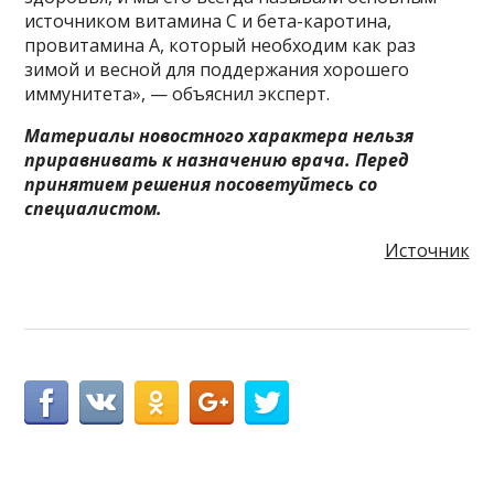
источником витамина С и бета-каротина,
провитамина А, который необходим как раз
зимой и весной для поддержания хорошего
иммунитета», — объяснил эксперт.
Материалы новостного характера нельзя
приравнивать к назначению врача. Перед
принятием решения посоветуйтесь со
специалистом.
Источник