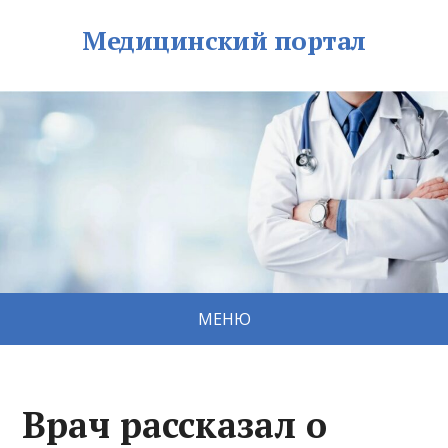
Медицинский портал
МЕНЮ
Врач рассказал о