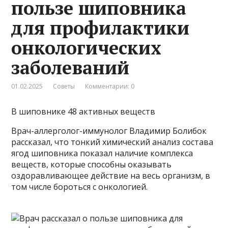
пользе шиповника
для профилактики
онкологических
заболеваний
01.02.2025
Советы
Комментарии: 0
В шиповнике 48 активных веществ
Врач-аллерголог-иммунолог Владимир Болибок
рассказал, что тонкий химический анализ состава
ягод шиповника показал наличие комплекса
веществ, которые способны оказывать
оздоравливающее действие на весь организм, в
том числе бороться с онкологией.