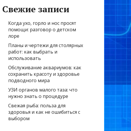
Свежие записи
Когда ухо, горло и нос просят
помощи: разговор о детском
лоре
Планы и чертежи для столярных
работ: как выбрать и
использовать
Обслуживание аквариумов: как
сохранить красоту и здоровье
подводного мира
УЗИ органов малого таза: что
нужно знать о процедуре
Свежая рыба: польза для
здоровья и как не ошибиться с
выбором