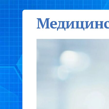
Медицинс