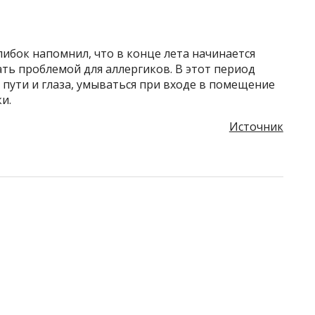
ибок напомнил, что в конце лета начинается
ать проблемой для аллергиков. В этот период
ути и глаза, умываться при входе в помещение
и.
Источник