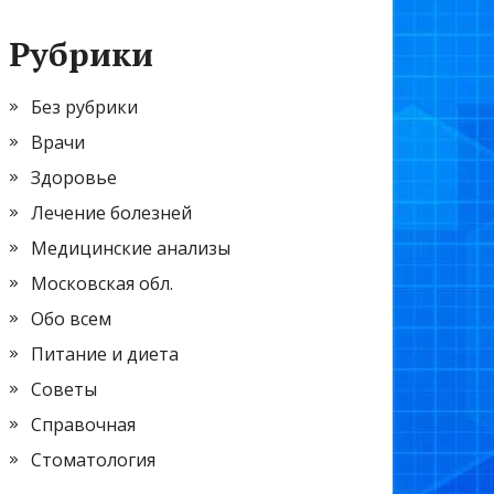
Рубрики
Без рубрики
Врачи
Здоровье
Лечение болезней
Медицинские анализы
Московская обл.
Обо всем
Питание и диета
Советы
Справочная
Стоматология