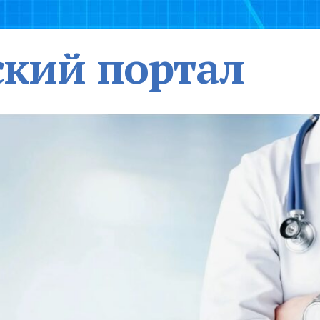
кий портал