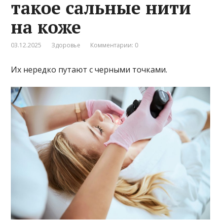
такое сальные нити
на коже
03.12.2025
Здоровье
Комментарии: 0
Их нередко путают с черными точками.