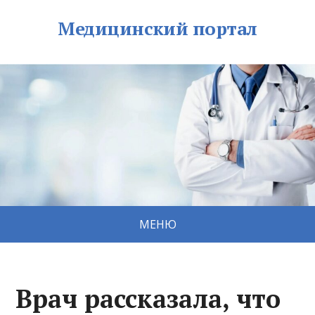
Медицинский портал
МЕНЮ
Врач рассказала, что