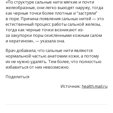
«По структуре сальные нити мягкие и почти
желеобразные, они легко выходят наружу, тогда
как черные точки более плотные и “застряли”
в поре. Причина появления сальных нитей — это
естественный процесс работы сальной железы,
тогда как черные точки возникают из-
за закупорки поры окисленными кожным салом
и кератином», — указала она.
Врач добавила, что сальные нити являются
нормальной частью анатомии кожи, а потому
их не нужно удалять. Тем более, что полностью
избавиться от них невозможно.
Поделиться
Источник:
health.mail.ru