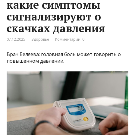
какие симптомы
сигнализируют о
скачках давления
07.12.2025
Здоровье
Комментарии: 0
Врач Беляева: головная боль может говорить о
повышенном давлении.