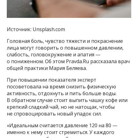
Источник: Unsplash.com
Головная боль, чувство тяжести и покраснение
лица могут говорить о повышенном давлении,
слабость, головокружение и апатия —
о пониженном. Об этом Pravda.Ru рассказала врач
общей практики Мария Беляева.
При повышении показателя эксперт
посоветовала на время снизить физическую
активность, отдохнуть и пить больше воды.
В обратном случае стоит выпить чашку кофе или
крепкий сладкий чай, но не натощак, чтобы
не спровоцировать новый упадок сил.
«Идеальным считается давление 120 на 80 —
именно к нему стоит стремиться. У каждого