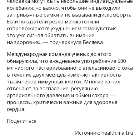
человека могут быть небольшие индивидуальные
колебания, но важно, чтобы они не выходили
за привычные рамки и не вызывали дискомфорта.
Если показатели резко меняются или
сопровождаются ухудшением самочувствия,
это уже сигнал обратить внимание
на здоровье», — подчеркнула Беляева.
Международная команда ученых до этого
обнаружила, что ежедневное употребление 500
мл чистого пастеризованного апельсинового сока
в течение двух месяцев изменяет активность
тысяч генов иммунных клеток. Многие из них
отвечают за воспаление, регуляцию
артериального давления и обмен сахара —
процессы, критически важные для здоровья
сердца.
Поделиться
Источник:
health.mail.ru