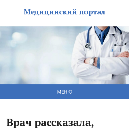
Медицинский портал
МЕНЮ
Врач рассказала,