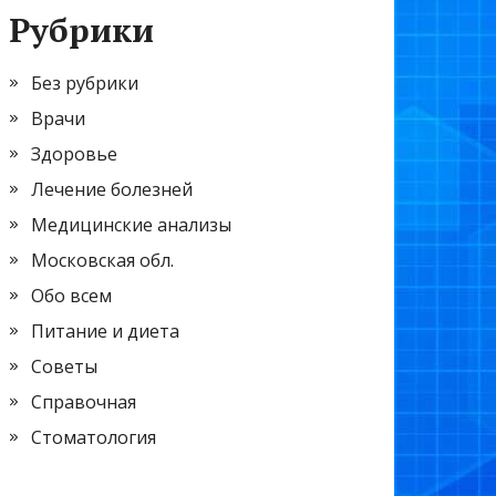
Рубрики
Без рубрики
Врачи
Здоровье
Лечение болезней
Медицинские анализы
Московская обл.
Обо всем
Питание и диета
Советы
Справочная
Стоматология