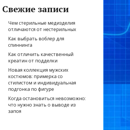
Свежие записи
Чем стерильные медизделия
отличаются от нестерильных
Как выбрать воблер для
спиннинга
Как отличить качественный
креатин от подделки
Новая коллекция мужских
костюмов: примерка со
стилистом и индивидуальная
подгонка по фигуре
Когда остановиться невозможно:
что нужно знать о выводе из
запоя