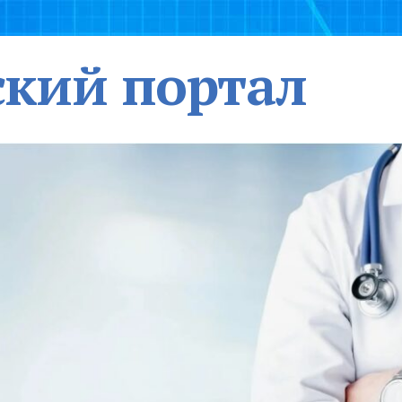
кий портал