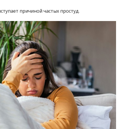
ыступает причиной частых простуд.