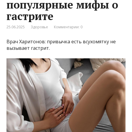
популярные мифы о
гастрите
25.06.2025
Здоровье
Комментарии: 0
Врач Харитонов: привычка есть всухомятку не
вызывает гастрит.