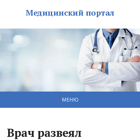
Медицинский портал
МЕНЮ
Врач развеял