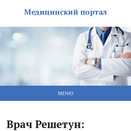
Медицинский портал
МЕНЮ
Врач Решетун: