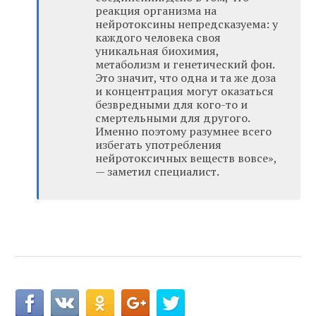
реакция организма на
нейротоксины непредсказуема: у
каждого человека своя
уникальная биохимия,
метаболизм и генетический фон.
Это значит, что одна и та же доза
и концентрация могут оказаться
безвредными для кого-то и
смертельными для другого.
Именно поэтому разумнее всего
избегать употребления
нейротоксичных веществ вовсе»,
— заметил специалист.