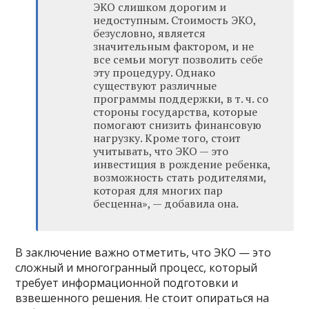
ЭКО слишком дорогим и
недоступным. Стоимость ЭКО,
безусловно, является
значительным фактором, и не
все семьи могут позволить себе
эту процедуру. Однако
существуют различные
программы поддержки, в т. ч. со
стороны государства, которые
помогают снизить финансовую
нагрузку. Кроме того, стоит
учитывать, что ЭКО — это
инвестиция в рождение ребенка,
возможность стать родителями,
которая для многих пар
бесценна», — добавила она.
В заключение важно отметить, что ЭКО — это
сложный и многогранный процесс, который
требует информационной подготовки и
взвешенного решения. Не стоит опираться на