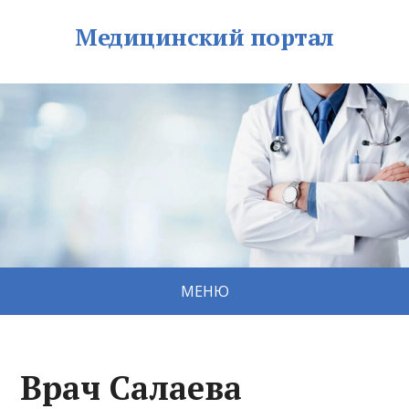
Медицинский портал
МЕНЮ
Врач Салаева