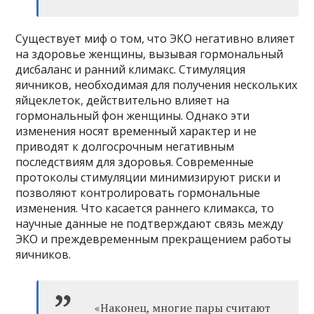
Существует миф о том, что ЭКО негативно влияет
на здоровье женщины, вызывая гормональный
дисбаланс и ранний климакс. Стимуляция
яичников, необходимая для получения нескольких
яйцеклеток, действительно влияет на
гормональный фон женщины. Однако эти
изменения носят временный характер и не
приводят к долгосрочным негативным
последствиям для здоровья. Современные
протоколы стимуляции минимизируют риски и
позволяют контролировать гормональные
изменения. Что касается раннего климакса, то
научные данные не подтверждают связь между
ЭКО и преждевременным прекращением работы
яичников.
«Наконец, многие пары считают