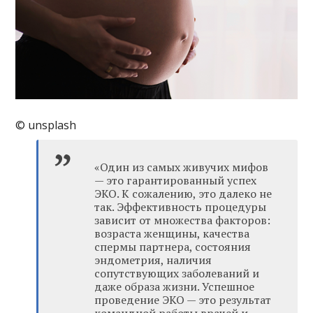
© unsplash
«Один из самых живучих мифов
— это гарантированный успех
ЭКО. К сожалению, это далеко не
так. Эффективность процедуры
зависит от множества факторов:
возраста женщины, качества
спермы партнера, состояния
эндометрия, наличия
сопутствующих заболеваний и
даже образа жизни. Успешное
проведение ЭКО — это результат