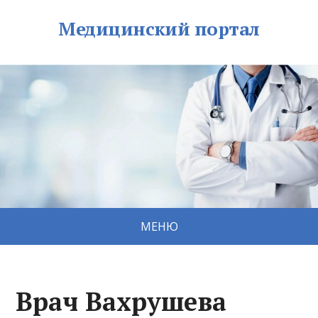
Медицинский портал
МЕНЮ
Врач Вахрушева