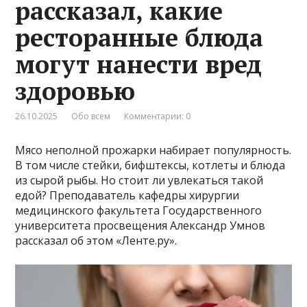
рассказал, какие
ресторанные блюда
могут нанести вред
здоровью
26.10.2025
Обо всем
Комментарии: 0
Мясо неполной прожарки набирает популярность.
В том числе стейки, бифштексы, котлеты и блюда
из сырой рыбы. Но стоит ли увлекаться такой
едой? Преподаватель кафедры хирургии
медицинского факультета Государственного
университета просвещения Александр Умнов
рассказал об этом «Ленте.ру».