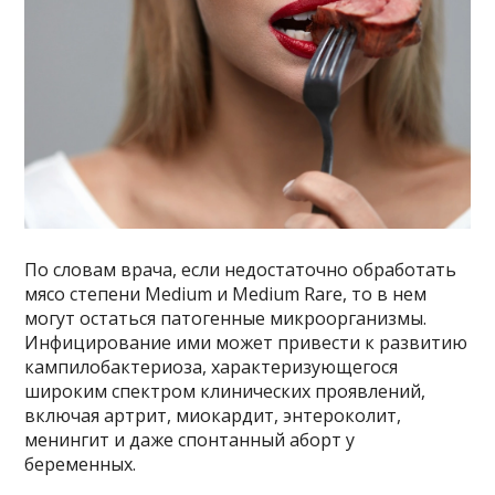
По словам врача, если недостаточно обработать
мясо степени Medium и Medium Rare, то в нем
могут остаться патогенные микроорганизмы.
Инфицирование ими может привести к развитию
кампилобактериоза, характеризующегося
широким спектром клинических проявлений,
включая артрит, миокардит, энтероколит,
менингит и даже спонтанный аборт у
беременных.