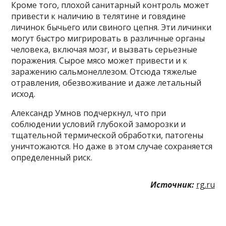
Кроме того, плохой санитарный контроль может
привести к наличию в телятине и говядине
личинок бычьего или свиного цепня. Эти личинки
могут быстро мигрировать в различные органы
человека, включая мозг, и вызвать серьезные
поражения. Сырое мясо может привести и к
заражению сальмонеллезом. Отсюда тяжелые
отравления, обезвоживание и даже летальный
исход.
Александр Умнов подчеркнул, что при
соблюдении условий глубокой заморозки и
тщательной термической обработки, патогены
уничтожаются. Но даже в этом случае сохраняется
определенный риск.
Источник:
rg.ru