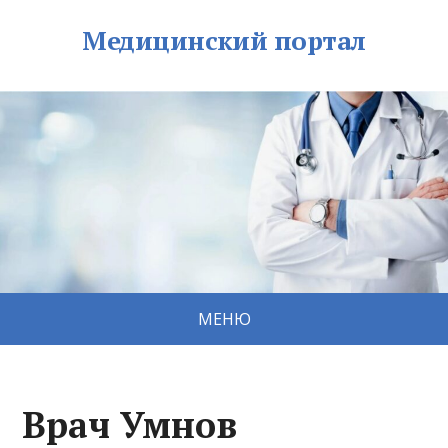
Медицинский портал
МЕНЮ
Врач Умнов