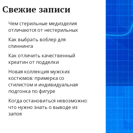
Свежие записи
Чем стерильные медизделия
отличаются от нестерильных
Как выбрать воблер для
спиннинга
Как отличить качественный
креатин от подделки
Новая коллекция мужских
костюмов: примерка со
стилистом и индивидуальная
подгонка по фигуре
Когда остановиться невозможно:
что нужно знать о выводе из
запоя