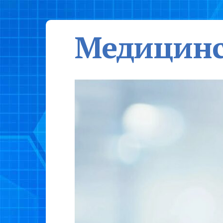
Медицинс