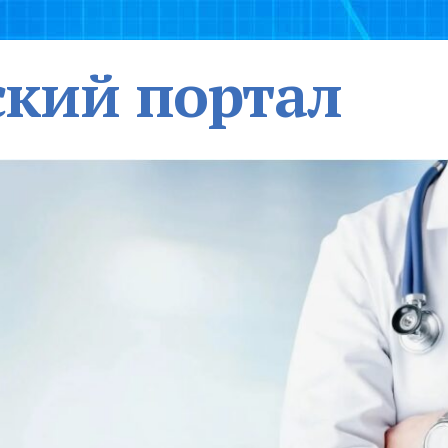
кий портал