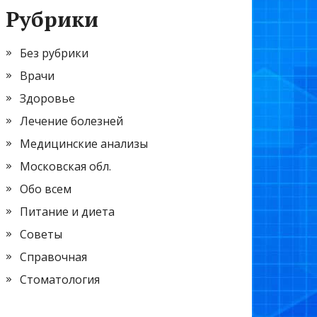
Рубрики
Без рубрики
Врачи
Здоровье
Лечение болезней
Медицинские анализы
Московская обл.
Обо всем
Питание и диета
Советы
Справочная
Стоматология