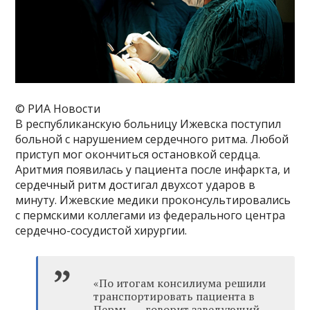
© РИА Новости
В республиканскую больницу Ижевска поступил
больной с нарушением сердечного ритма. Любой
приступ мог окончиться остановкой сердца.
Аритмия появилась у пациента после инфаркта, и
сердечный ритм достигал двухсот ударов в
минуту. Ижевские медики проконсультировались
с пермскими коллегами из федерального центра
сердечно-сосудистой хирургии.
«По итогам консилиума решили
транспортировать пациента в
Пермь, — говорит заведующий