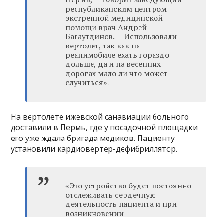
республиканским центром
экстренной медицинской
помощи врач Андрей
Багаутдинов. — Использовали
вертолет, так как на
реанимобиле ехать гораздо
дольше, да и на весенних
дорогах мало ли что может
случиться».
На вертолете ижевской санавиации больного
доставили в Пермь, где у посадочной площадки
его уже ждала бригада медиков. Пациенту
установили кардиовертер-дефибриллятор.
«Это устройство будет постоянно
отслеживать сердечную
деятельность пациента и при
возникновении