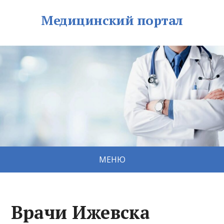
Медицинский портал
МЕНЮ
Врачи Ижевска