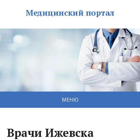
Медицинский портал
МЕНЮ
Врачи Ижевска