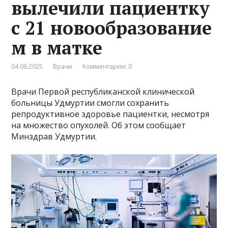
вылечили пациентку
с 21 новообразование
м в матке
04.06.2025
Врачи
Комментарии: 0
Врачи Первой республиканской клинической
больницы Удмуртии смогли сохранить
репродуктивное здоровье пациентки, несмотря
на множество опухолей. Об этом сообщает
Минздрав Удмуртии.