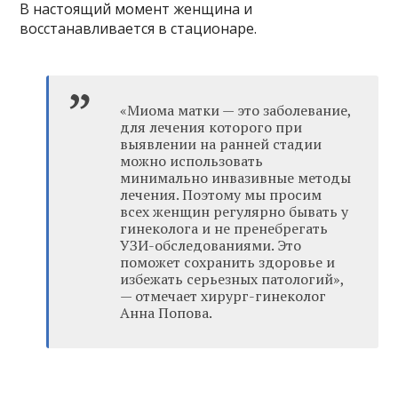
В настоящий момент женщина и
восстанавливается в стационаре.
«Миома матки — это заболевание,
для лечения которого при
выявлении на ранней стадии
можно использовать
минимально инвазивные методы
лечения. Поэтому мы просим
всех женщин регулярно бывать у
гинеколога и не пренебрегать
УЗИ-обследованиями. Это
поможет сохранить здоровье и
избежать серьезных патологий»,
— отмечает хирург-гинеколог
Анна Попова.