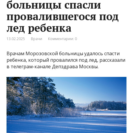
больницы спасли
провалившегося под
лед ребенка
13.02.2025
Врачи
Комментарии: 0
Врачам Морозовской больницы удалось спасти
ребенка, который провалился под лед, рассказали
в телеграм-канале Депздрава Москвы.