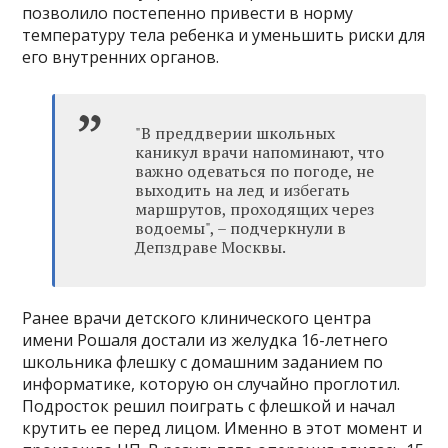
позволило постепенно привести в норму
температуру тела ребенка и уменьшить риски для
его внутренних органов.
"В преддверии школьных
каникул врачи напоминают, что
важно одеваться по погоде, не
выходить на лед и избегать
маршрутов, проходящих через
водоемы", – подчеркнули в
Депздраве Москвы.
Ранее врачи детского клинического центра
имени Рошаля достали из желудка 16-летнего
школьника флешку с домашним заданием по
информатике, которую он случайно проглотил.
Подросток решил поиграть с флешкой и начал
крутить ее перед лицом. Именно в этот момент и