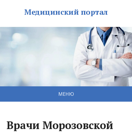
Медицинский портал
МЕНЮ
Врачи Морозовской