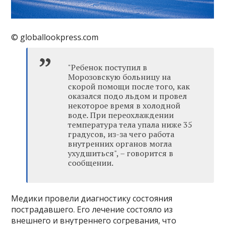
© globallookpress.com
"Ребенок поступил в
Морозовскую больницу на
скорой помощи после того, как
оказался подо льдом и провел
некоторое время в холодной
воде. При переохлаждении
температура тела упала ниже 35
градусов, из-за чего работа
внутренних органов могла
ухудшиться", – говорится в
сообщении.
Медики провели диагностику состояния
пострадавшего. Его лечение состояло из
внешнего и внутреннего согревания, что