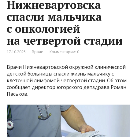
Нижневартовска
спасли мальчика
с онкологией
на четвертой стадии
17.10.2025
Врачи
Комментарии: 0
Врачи Нижневартовской окружной клинической
детской больницы спасли жизнь мальчику с
клеточной лимфомой четвертой стадии. Об этом
сообщает директор югорского депздрава Роман
Паськов,