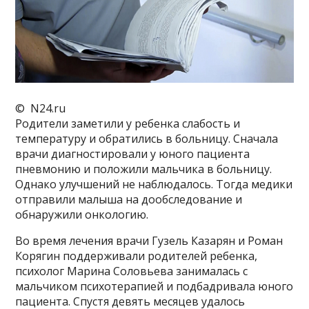
© N24.ru
Родители заметили у ребенка слабость и
температуру и обратились в больницу. Сначала
врачи диагностировали у юного пациента
пневмонию и положили мальчика в больницу.
Однако улучшений не наблюдалось. Тогда медики
отправили малыша на дообследование и
обнаружили онкологию.
Во время лечения врачи Гузель Казарян и Роман
Корягин поддерживали родителей ребенка,
психолог Марина Соловьева занималась с
мальчиком психотерапией и подбадривала юного
пациента. Спустя девять месяцев удалось