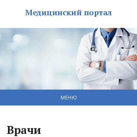
Медицинский портал
МЕНЮ
Врачи