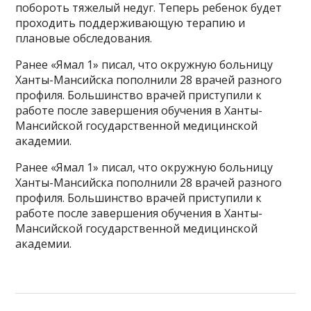
побороть тяжелый недуг. Теперь ребенок будет
проходить поддерживающую терапию и
плановые обследования.
Ранее «Ямал 1» писал, что окружную больницу
Ханты-Мансийска пополнили 28 врачей разного
профиля. Большинство врачей приступили к
работе после завершения обучения в Ханты-
Мансийской государственной медицинской
академии.
Ранее «Ямал 1» писал, что окружную больницу
Ханты-Мансийска пополнили 28 врачей разного
профиля. Большинство врачей приступили к
работе после завершения обучения в Ханты-
Мансийской государственной медицинской
академии.