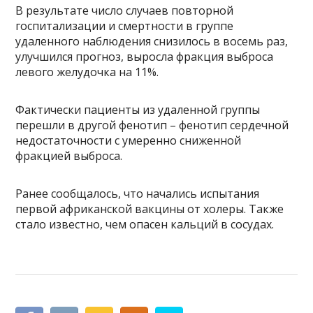
В результате число случаев повторной
госпитализации и смертности в группе
удаленного наблюдения снизилось в восемь раз,
улучшился прогноз, выросла фракция выброса
левого желудочка на 11%.
Фактически пациенты из удаленной группы
перешли в другой фенотип – фенотип сердечной
недостаточности с умеренно сниженной
фракцией выброса.
Ранее сообщалось, что начались испытания
первой африканской вакцины от холеры. Также
стало известно, чем опасен кальций в сосудах.