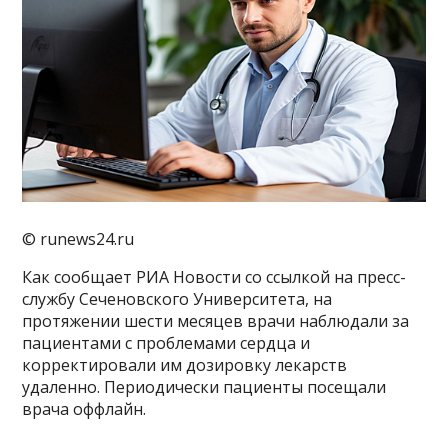
© runews24.ru
Как сообщает РИА Новости со ссылкой на пресс-
службу Сеченовского Университета, на
протяжении шести месяцев врачи наблюдали за
пациентами с проблемами сердца и
корректировали им дозировку лекарств
удаленно. Периодически пациенты посещали
врача оффлайн.