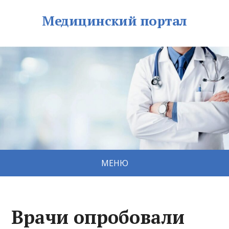
Медицинский портал
МЕНЮ
Врачи опробовали