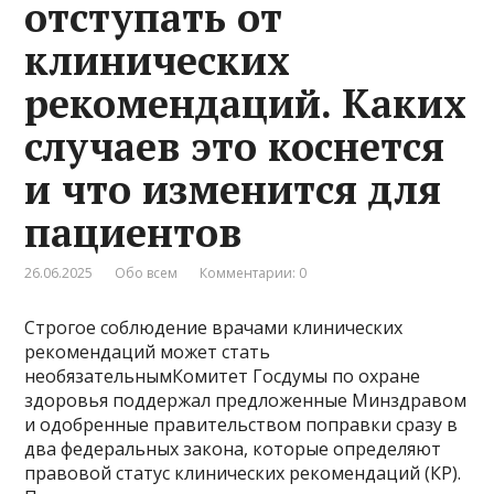
отступать от
клинических
рекомендаций. Каких
случаев это коснется
и что изменится для
пациентов
26.06.2025
Обо всем
Комментарии: 0
Строгое соблюдение врачами клинических
рекомендаций может стать
необязательнымКомитет Госдумы по охране
здоровья поддержал предложенные Минздравом
и одобренные правительством поправки сразу в
два федеральных закона, которые определяют
правовой статус клинических рекомендаций (КР).