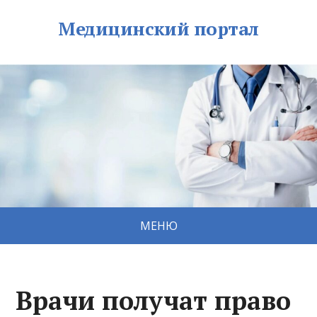
Медицинский портал
МЕНЮ
Врачи получат право