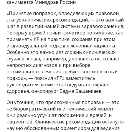
занимается Минздрав России.
«Принятие поправок, определяющих правовой
статус клинических рекомендаций, — это важный
шаг в развитии нашей системы здравоохранения.
Теперь у врачей появится четкое понимание, как
применять КР на практике, сохраняя при этом
индивидуальный подход к лечению пациента.
Особенно это важно для сложных клинических
случаев, когда, например, у человека несколько
непростых диагнозов и при выборе
оптимального лечения требуется комплексный
подход», — пояснил «РГ» заместитель
руководителя комитета Госдумы по охране
здоровья, онкохирург Бадма Башанкаев.
Он уточнил, что предложенные поправки — это
не бюрократический или технический момент,
они реально улучшат положение и врачей, и
пациентов. Клинические рекомендации останутся
научно обоснованным ориентиром для ведения