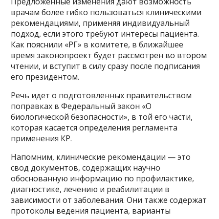
Предложенные изменения дают возможность
врачам более гибко пользоваться клиническими
рекомендациями, применяя индивидуальный
подход, если этого требуют интересы пациента.
Как пояснили «РГ» в комитете, в ближайшее
время законопроект будет рассмотрен во втором
чтении, и вступит в силу сразу после подписания
его президентом.
Речь идет о подготовленных правительством
поправках в Федеральный закон «О
биологической безопасности», в той его части,
которая касается определения регламента
применения КР.
Напомним, клинические рекомендации — это
свод документов, содержащих научно
обоснованную информацию по профилактике,
диагностике, лечению и реабилитации в
зависимости от заболевания. Они также содержат
протоколы ведения пациента, варианты