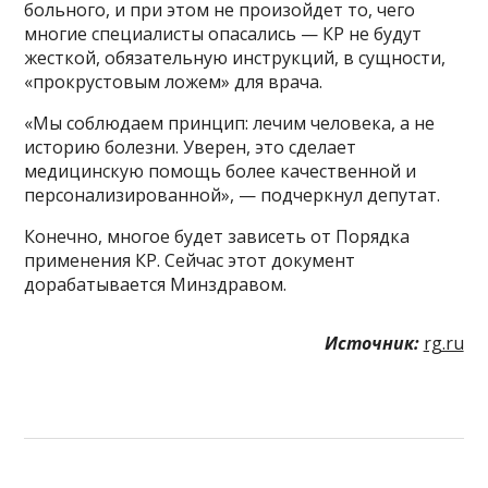
больного, и при этом не произойдет то, чего
многие специалисты опасались — КР не будут
жесткой, обязательную инструкций, в сущности,
«прокрустовым ложем» для врача.
«Мы соблюдаем принцип: лечим человека, а не
историю болезни. Уверен, это сделает
медицинскую помощь более качественной и
персонализированной», — подчеркнул депутат.
Конечно, многое будет зависеть от Порядка
применения КР. Сейчас этот документ
дорабатывается Минздравом.
Источник:
rg.ru