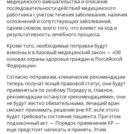
медицинского вмешательства и описание
последовательности действий медицинского
работника с учетом течения заболевания, наличия
осложнений и сопутствующих заболеваний,
одним словом, всего того, что влияет на ход и
результативность лечебного процесса.
Кроме того, необходимые поправки будут
внесены и в базовый медицинский закон — «Об
основах охраны здоровья граждан в Российской
Федерации».
Согласно поправкам, клинические рекомендации
теперь получат ясный правовой статус, они будут
применяться по особому Порядку и, главное,
рекомендации останутся «рекомендациями», они
не будут жестко обязательными, лечащий врач
сможет принимать решения вне КР, если этого
будет требовать состояние пациента. При этом
подзаконный акт — Порядок применения КР —
еще предстоит написать и принять. Этим