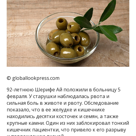
© globallookpress.com
92-летнюю Шерифе Ай положили в больницу 5
февраля. У старушки наблюдалась рвота и
сильная боль в животе и рвоту. Обследование
показало, что в ее желудке и кишечнике
находились десятки косточек и семян, а также
крупные камни. Один из них заблокировал тонкий
кишечник пациентки, что привело к его разрыву