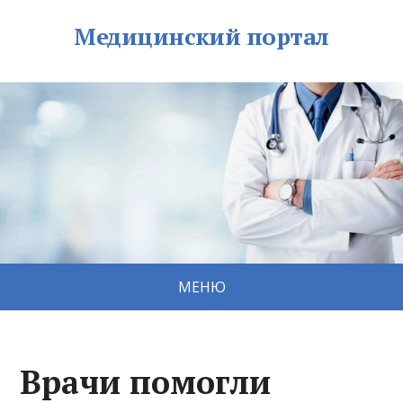
Медицинский портал
МЕНЮ
Врачи помогли