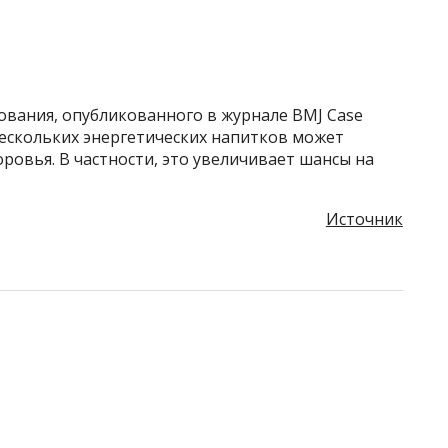
ования, опубликованного в журнале BMJ Case
нескольких энергетических напитков может
ровья. В частности, это увеличивает шансы на
Источник