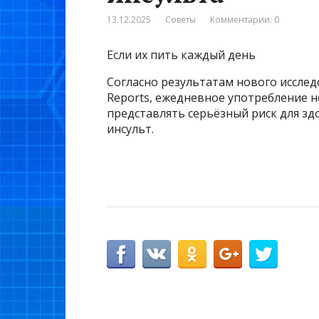
13.12.2025
Советы
Комментарии: 0
Если их пить каждый день
Согласно результатам нового исслед
Reports, ежедневное употребление 
представлять серьёзный риск для здо
инсульт.