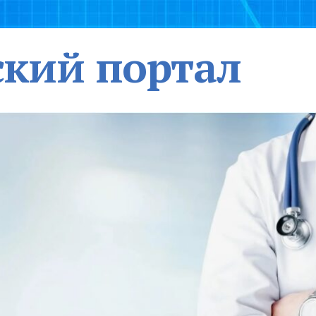
кий портал