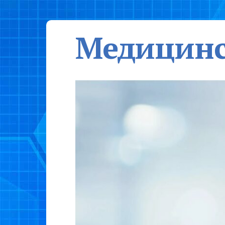
Медицинс