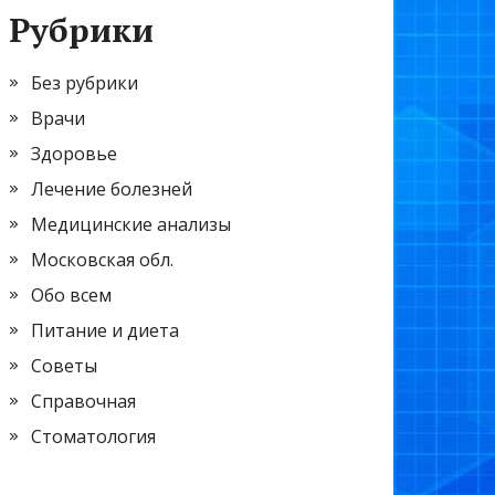
Рубрики
Без рубрики
Врачи
Здоровье
Лечение болезней
Медицинские анализы
Московская обл.
Обо всем
Питание и диета
Советы
Справочная
Стоматология