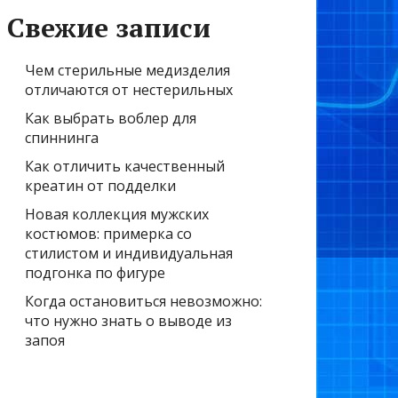
Свежие записи
Чем стерильные медизделия
отличаются от нестерильных
Как выбрать воблер для
спиннинга
Как отличить качественный
креатин от подделки
Новая коллекция мужских
костюмов: примерка со
стилистом и индивидуальная
подгонка по фигуре
Когда остановиться невозможно:
что нужно знать о выводе из
запоя