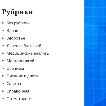
Рубрики
Без рубрики
Врачи
Здоровье
Лечение болезней
Медицинские анализы
Московская обл.
Обо всем
Питание и диета
Советы
Справочная
Стоматология