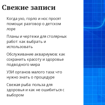
Свежие записи
Когда ухо, горло и нос просят
помощи: разговор о детском
лоре
Планы и чертежи для столярных
работ: как выбрать и
использовать
Обслуживание аквариумов: как
сохранить красоту и здоровье
подводного мира
УЗИ органов малого таза: что
нужно знать о процедуре
Свежая рыба: польза для
здоровья и как не ошибиться с
выбором