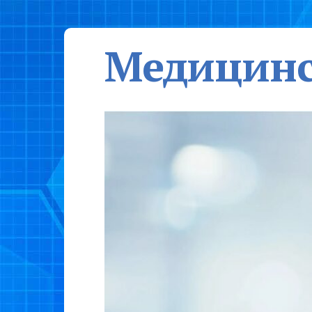
Медицинс