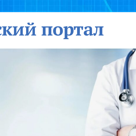
кий портал