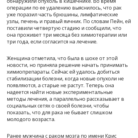
обнаружили опухоль в кишечнике. Во время
операции по ее удалению выяснилось, что рак
уже поразил часть брюшины, лимфатические
узлы, печень и правый яичник. По словам Пейн, ей
поставили четвертую стадию и сообщили, что
она проживет три месяца без химиотерапии или
три года, если согласится на лечение.
Женщина отметила, что была в шоке от этой
новости, но приняла решение начать принимать
химиопрепараты. Сейчас ей удалось добиться
стабилизации болезни, когда новые опухоли не
появляются, а старые не растут. Теперь она
надеется найти новые экспериментальные
методы лечения, а параллельно рассказывает в
социальных сетях о своей болезни, чтобы
показать, что для рака не бывает слишком
молодого возраста.
Ранее мужчина с раком мозга по имени Крис