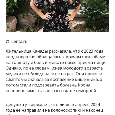
© Lenta.ru
Жительница Канады рассказала, что с 2023 года
неоднократно обращалась к врачам с жалобами
на тошноту и боль в животе после приема пищи.
Однако, по ее словам, из-за молодого возраста
медики не обследовали ее на рак. Они приняли
симптомы сначала за воспаление кишечника, а
потом стали подозревать болезнь Крона,
непереносимость лактозы и даже геморрой.
Девушка утверждает, что лишь в апреле 2024
года ее направили на колоноскопию и наконец