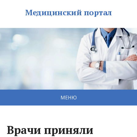
Медицинский портал
МЕНЮ
Врачи приняли