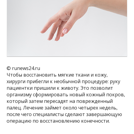
© runews24.ru
Чтобы восстановить мягкие ткани и кожу,
хирурги прибегли к необычной процедуре: руку
пациентки пришили к животу. Это позволит
организму сформировать новый кожный покров,
который затем пересадят на поврежденный
палец. Лечение займет около четырех недель,
после чего специалисты сделают завершающую
операцию по восстановлению конечности.