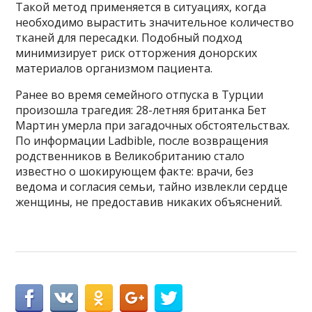
Такой метод применяется в ситуациях, когда
необходимо вырастить значительное количество
тканей для пересадки. Подобный подход
минимизирует риск отторжения донорских
материалов организмом пациента.
Ранее во время семейного отпуска в Турции
произошла трагедия: 28-летняя британка Бет
Мартин умерла при загадочных обстоятельствах.
По информации Ladbible, после возвращения
родственников в Великобританию стало
известно о шокирующем факте: врачи, без
ведома и согласия семьи, тайно извлекли сердце
женщины, не предоставив никаких объяснений.