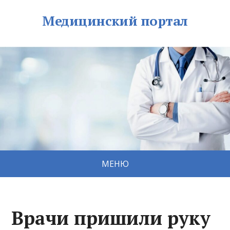
Медицинский портал
МЕНЮ
Врачи пришили руку