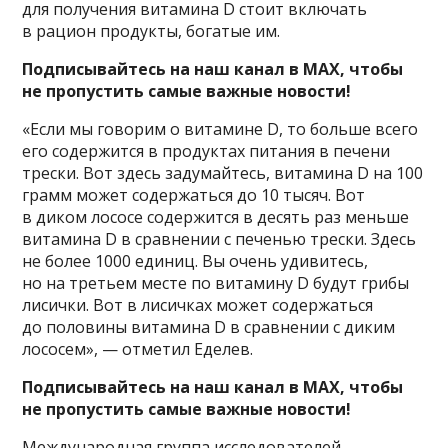
для получения витамина D стоит включать
в рацион продукты, богатые им.
Подписывайтесь на наш канал в MAX, чтобы
не пропустить самые важные новости!
«Если мы говорим о витамине D, то больше всего
его содержится в продуктах питания в печени
трески. Вот здесь задумайтесь, витамина D на 100
грамм может содержаться до 10 тысяч. Вот
в диком лососе содержится в десять раз меньше
витамина D в сравнении с печенью трески. Здесь
не более 1000 единиц. Вы очень удивитесь,
но на третьем месте по витамину D будут грибы
лисички. Вот в лисичках может содержаться
до половины витамина D в сравнении с диким
лососем», — отметил Еделев.
Подписывайтесь на наш канал в MAX, чтобы
не пропустить самые важные новости!
Международная группа исследователей,