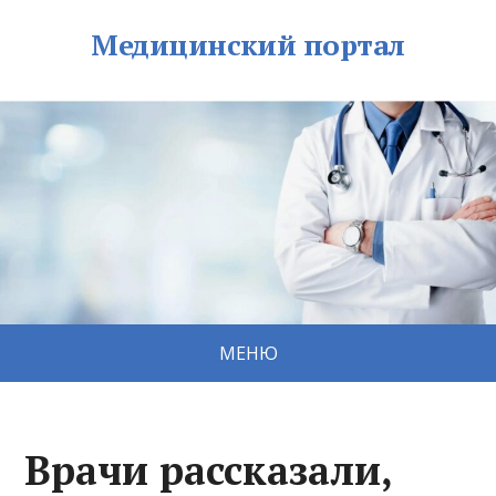
Медицинский портал
МЕНЮ
Врачи рассказали,