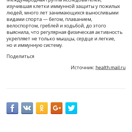
изучившая клетки иммунной защиты у пожилых
людей, много лет занимающихся выносливыми
видами спорта — бегом, плаванием,
велоспортом, греблей и ходьбой, до этого
выяснила, что регулярная физическая активность
укрепляет не только мышцы, сердце и легкие,
но и иммунную систему.
Поделиться
Источник:
health.mail.ru