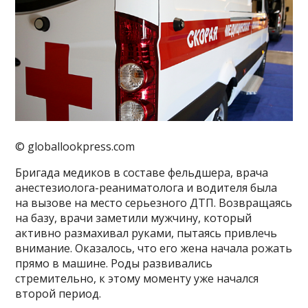
© globallookpress.com
Бригада медиков в составе фельдшера, врача
анестезиолога-реаниматолога и водителя была
на вызове на место серьезного ДТП. Возвращаясь
на базу, врачи заметили мужчину, который
активно размахивал руками, пытаясь привлечь
внимание. Оказалось, что его жена начала рожать
прямо в машине. Роды развивались
стремительно, к этому моменту уже начался
второй период.