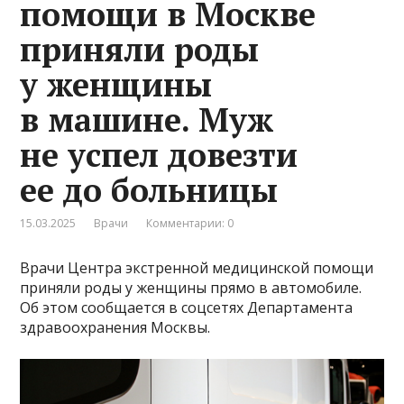
помощи в Москве
приняли роды
у женщины
в машине. Муж
не успел довезти
ее до больницы
15.03.2025
Врачи
Комментарии: 0
Врачи Центра экстренной медицинской помощи
приняли роды у женщины прямо в автомобиле.
Об этом сообщается в соцсетях Департамента
здравоохранения Москвы.