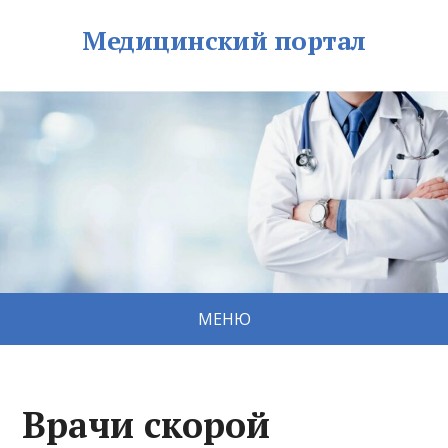
Медицинский портал
МЕНЮ
Врачи скорой