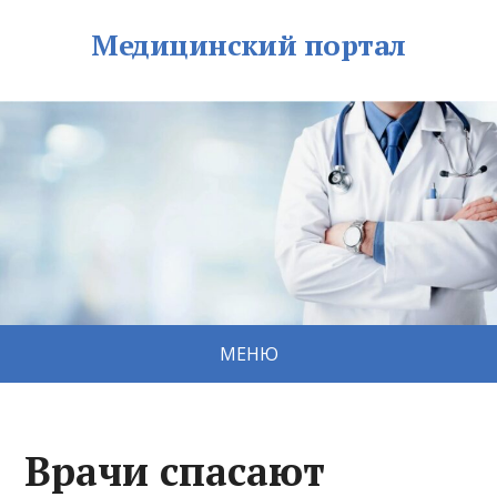
Медицинский портал
МЕНЮ
Врачи спасают