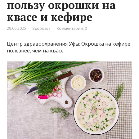
пользу окрошки на
квасе и кефире
29.06.2025
Здоровье
Комментарии: 0
Центр здравоохранения Уфы: Окрошка на кефире
полезнее, чем на квасе.