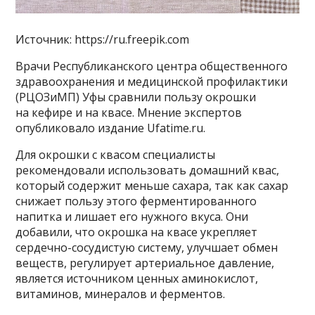
Источник: https://ru.freepik.com
Врачи Республиканского центра общественного
здравоохранения и медицинской профилактики
(РЦОЗиМП) Уфы сравнили пользу окрошки
на кефире и на квасе. Мнение экспертов
опубликовало издание Ufatime.ru.
Для окрошки с квасом специалисты
рекомендовали использовать домашний квас,
который содержит меньше сахара, так как сахар
снижает пользу этого ферментированного
напитка и лишает его нужного вкуса. Они
добавили, что окрошка на квасе укрепляет
сердечно-сосудистую систему, улучшает обмен
веществ, регулирует артериальное давление,
является источником ценных аминокислот,
витаминов, минералов и ферментов.