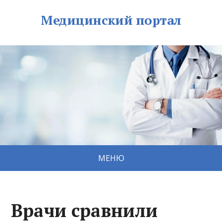
Медицинский портал
МЕНЮ
Врачи сравнили