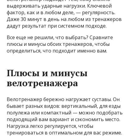
выдерживать ударные нагрузки. Ключевой
фактор, как и в любом деле, — регулярность.
Даже 30 минут в день на любом из тренажеров
дадут результат при системном подходе.
Все еще не решили, что выбрать? Сравните
плюсы и минусы обоих тренажеров, чтобы
определиться, что подходит именно вам.
Плюсы и минусы
велотренажера
Велотренажер бережно нагружает суставы. Он
бывает разных видов: вертикальный, для езды
полулежа или компактный — можно подобрать
подходящий вам вариант и сэкономить место.
Нагрузка легко регулируется, чтобы
тренироваться в оптимальном для вас режиме.