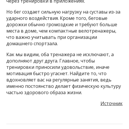
через тренировки в приложениях.
Но бег создает сильную нагрузку на суставы из-за
ударного воздействия. Кроме того, беговые
дорожки обычно громоздкие и требуют больше
места в доме, чем компактные велотренажеры,
что важно учитывать при организации
домашнего спортзала.
Как мы видим, оба тренажера не исключают, а
дополняют друг друга. Главное, чтобы
тренировки приносили удовольствие, иначе
мотивация быстро угаснет. Найдите то, что
вдохновляет вас на регулярные занятия, ведь
именно постоянство делает физическую культуру
частью здорового образа жизни.
Источник