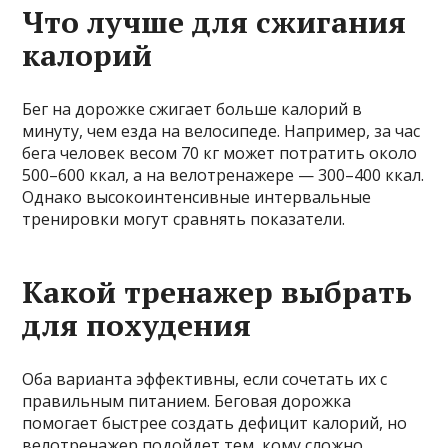
Что лучше для сжигания
калорий
Бег на дорожке сжигает больше калорий в
минуту, чем езда на велосипеде. Например, за час
бега человек весом 70 кг может потратить около
500–600 ккал, а на велотренажере — 300–400 ккал.
Однако высокоинтенсивные интервальные
тренировки могут сравнять показатели.
Какой тренажер выбрать
для похудения
Оба варианта эффективны, если сочетать их с
правильным питанием. Беговая дорожка
помогает быстрее создать дефицит калорий, но
велотренажер подойдет тем, кому сложно