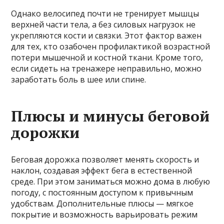
Однако велосипед почти не тренирует мышцы
верхней части тела, а без силовых нагрузок не
укрепляются кости и связки. Этот фактор важен
для тех, кто озабочен профилактикой возрастной
потери мышечной и костной ткани. Кроме того,
если сидеть на тренажере неправильно, можно
заработать боль в шее или спине.
Плюсы и минусы беговой
дорожки
Беговая дорожка позволяет менять скорость и
наклон, создавая эффект бега в естественной
среде. При этом заниматься можно дома в любую
погоду, с постоянным доступом к привычным
удобствам. Дополнительные плюсы — мягкое
покрытие и возможность варьировать режим