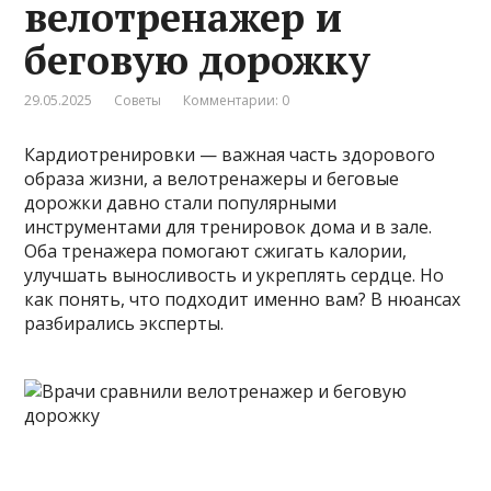
велотренажер и
беговую дорожку
29.05.2025
Советы
Комментарии: 0
Кардиотренировки — важная часть здорового
образа жизни, а велотренажеры и беговые
дорожки давно стали популярными
инструментами для тренировок дома и в зале.
Оба тренажера помогают сжигать калории,
улучшать выносливость и укреплять сердце. Но
как понять, что подходит именно вам? В нюансах
разбирались эксперты.