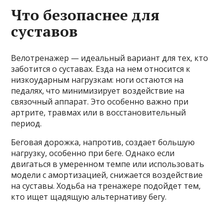
Что безопаснее для
суставов
Велотренажер — идеальный вариант для тех, кто
заботится о суставах. Езда на нем относится к
низкоударным нагрузкам: ноги остаются на
педалях, что минимизирует воздействие на
связочный аппарат. Это особенно важно при
артрите, травмах или в восстановительный
период.
Беговая дорожка, напротив, создает большую
нагрузку, особенно при беге. Однако если
двигаться в умеренном темпе или использовать
модели с амортизацией, снижается воздействие
на суставы. Ходьба на тренажере подойдет тем,
кто ищет щадящую альтернативу бегу.