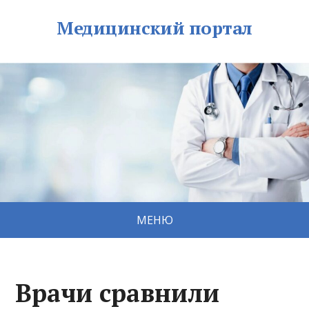
Медицинский портал
МЕНЮ
Врачи сравнили