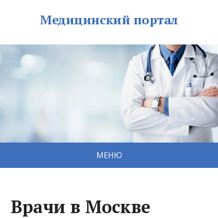
Медицинский портал
МЕНЮ
Врачи в Москве