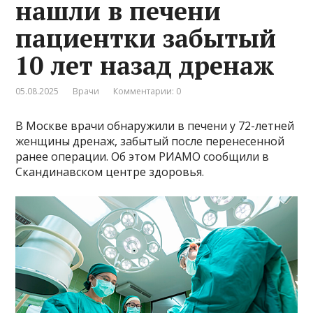
нашли в печени
пациентки забытый
10 лет назад дренаж
05.08.2025
Врачи
Комментарии: 0
В Москве врачи обнаружили в печени у 72-летней
женщины дренаж, забытый после перенесенной
ранее операции. Об этом РИАМО сообщили в
Скандинавском центре здоровья.