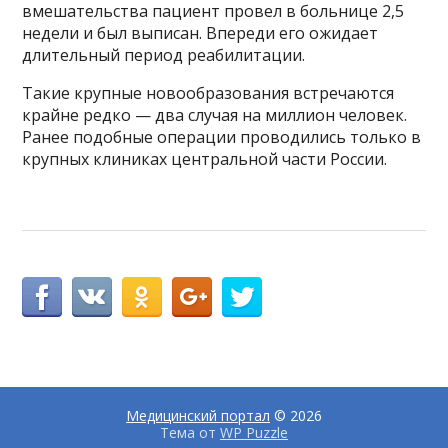
вмешательства пациент провел в больнице 2,5
недели и был выписан. Впереди его ожидает
длительный период реабилитации.
Такие крупные новообразования встречаются
крайне редко — два случая на миллион человек.
Ранее подобные операции проводились только в
крупных клиниках центральной части России.
Медицинский портал
© 2026
Тема от
WP Puzzle