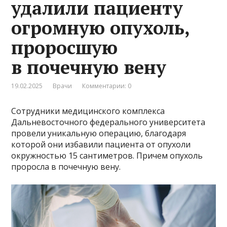
удалили пациенту
огромную опухоль,
проросшую
в почечную вену
19.02.2025
Врачи
Комментарии: 0
Сотрудники медицинского комплекса
Дальневосточного федерального университета
провели уникальную операцию, благодаря
которой они избавили пациента от опухоли
окружностью 15 сантиметров. Причем опухоль
проросла в почечную вену.