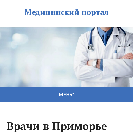
Медицинский портал
МЕНЮ
Врачи в Приморье