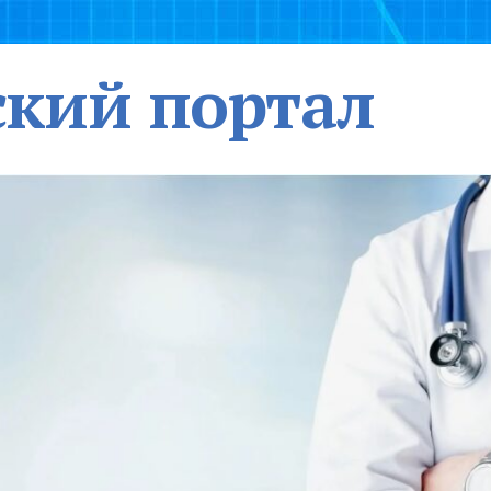
кий портал