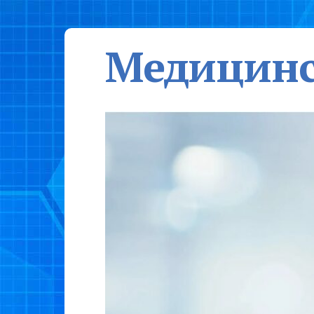
Медицинс