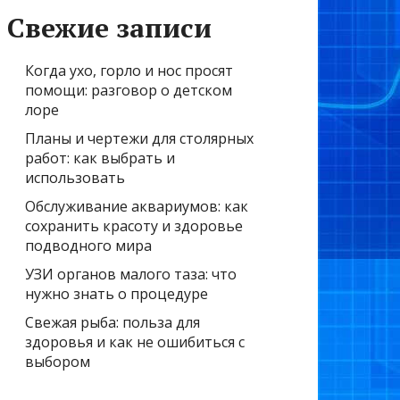
Свежие записи
Когда ухо, горло и нос просят
помощи: разговор о детском
лоре
Планы и чертежи для столярных
работ: как выбрать и
использовать
Обслуживание аквариумов: как
сохранить красоту и здоровье
подводного мира
УЗИ органов малого таза: что
нужно знать о процедуре
Свежая рыба: польза для
здоровья и как не ошибиться с
выбором