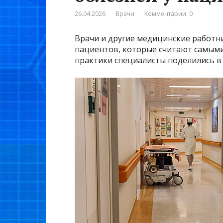
26.04.2026
Врачи
Комментарии: 0
Врачи и другие медицинские работни
пациентов, которые считают самыми
практики специалисты поделились в р