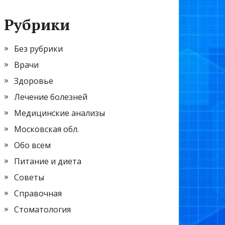
Рубрики
Без рубрики
Врачи
Здоровье
Лечение болезней
Медицинские анализы
Московская обл.
Обо всем
Питание и диета
Советы
Справочная
Стоматология