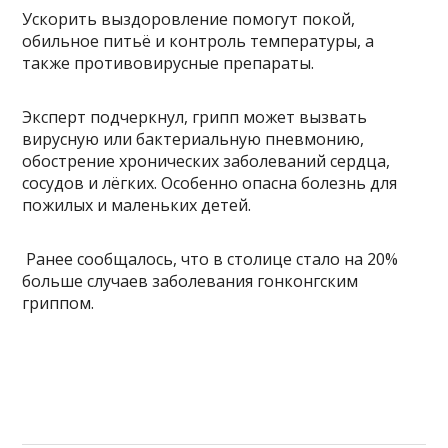
Ускорить выздоровление помогут покой,
обильное питьё и контроль температуры, а
также противовирусные препараты.
Эксперт подчеркнул, грипп может вызвать
вирусную или бактериальную пневмонию,
обострение хронических заболеваний сердца,
сосудов и лёгких. Особенно опасна болезнь для
пожилых и маленьких детей.
Ранее сообщалось, что в столице стало на 20%
больше случаев заболевания гонконгским
гриппом.