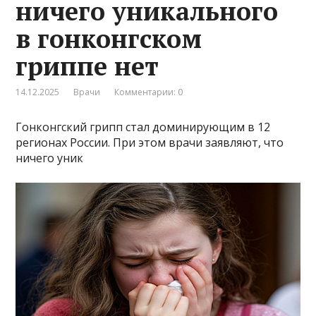
ничего уникального
в гонконгском
гриппе нет
14.12.2025
Врачи
Комментарии: 0
Гонконгский грипп стал доминирующим в 12
регионах России. При этом врачи заявляют, что
ничего уник