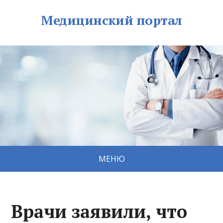
Медицинский портал
МЕНЮ
Врачи заявили, что