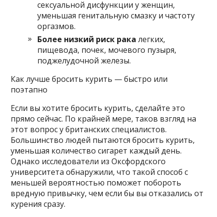
сексуальной дисфункции у женщин,
уменьшая генитальную смазку и частоту
оргазмов.
Более низкий риск рака
легких,
пищевода, почек, мочевого пузыря,
поджелудочной железы.
Как лучше бросить курить — быстро или
поэтапно
Если вы хотите бросить курить, сделайте это
прямо сейчас. По крайней мере, таков взгляд на
этот вопрос у британских специалистов.
Большинство людей пытаются бросить курить,
уменьшая количество сигарет каждый день.
Однако исследователи из Оксфордского
университета обнаружили, что такой способ с
меньшей вероятностью поможет побороть
вредную привычку, чем если бы вы отказались от
курения сразу.