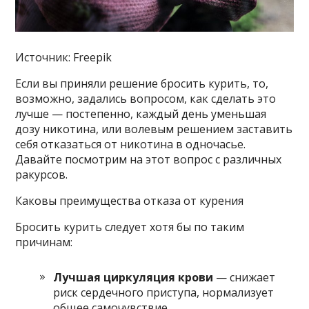
Источник: Freepik
Если вы приняли решение бросить курить, то,
возможно, задались вопросом, как сделать это
лучше — постепенно, каждый день уменьшая
дозу никотина, или волевым решением заставить
себя отказаться от никотина в одночасье.
Давайте посмотрим на этот вопрос с различных
ракурсов.
Каковы преимущества отказа от курения
Бросить курить следует хотя бы по таким
причинам:
Лучшая циркуляция крови
— снижает
риск сердечного приступа, нормализует
общее самочувствие.