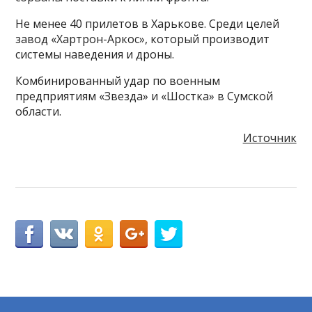
Не менее 40 прилетов в Харькове. Среди целей
завод «Хартрон-Аркос», который производит
системы наведения и дроны.
Комбинированный удар по военным
предприятиям «Звезда» и «Шостка» в Сумской
области.
Источник