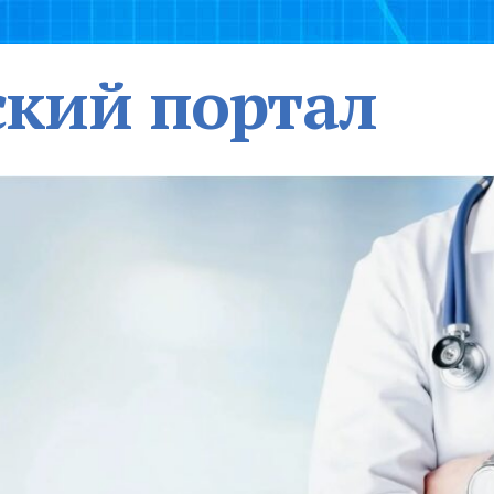
кий портал