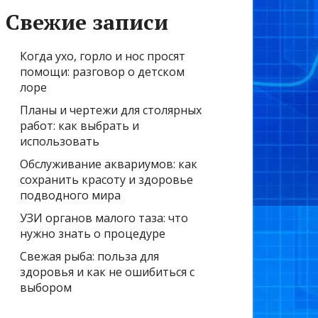
Свежие записи
Когда ухо, горло и нос просят
помощи: разговор о детском
лоре
Планы и чертежи для столярных
работ: как выбрать и
использовать
Обслуживание аквариумов: как
сохранить красоту и здоровье
подводного мира
УЗИ органов малого таза: что
нужно знать о процедуре
Свежая рыба: польза для
здоровья и как не ошибиться с
выбором