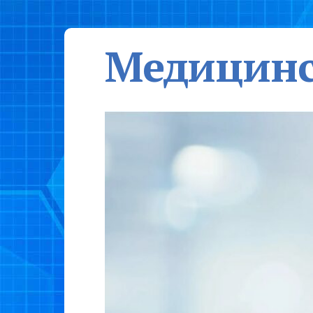
Медицинс