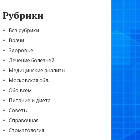
Рубрики
Без рубрики
Врачи
Здоровье
Лечение болезней
Медицинские анализы
Московская обл.
Обо всем
Питание и диета
Советы
Справочная
Стоматология