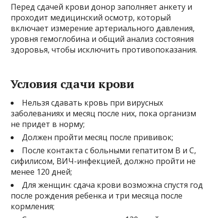
Перед сдачей крови донор заполняет анкету и
проходит медицинский осмотр, который
включает измерение артериального давления,
уровня гемоглобина и общий анализ состояния
здоровья, чтобы исключить противопоказания.
Условия сдачи крови
Нельзя сдавать кровь при вирусных
заболеваниях и месяц после них, пока организм
не придет в норму;
Должен пройти месяц после прививок;
После контакта с больными гепатитом В и С,
сифилисом, ВИЧ-инфекцией, должно пройти не
менее 120 дней;
Для женщин: сдача крови возможна спустя год
после рождения ребенка и три месяца после
кормления;