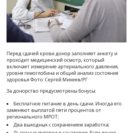
Перед сдачей крови донор заполняет анкету и
проходит медицинский осмотр, который
включает измерение артериального давления,
уровня гемоглобина и общий анализ состояния
здоровья Фото: Сергей Михеев/РГ
За донорство предусмотрены бонусы:
Бесплатное питание в день сдачи. Иногда его
заменяют выплатой пяти процентов от
регионального МРОТ;
Два выходных с сохранением заработка;
Льготные путевки в санатории. Если донор