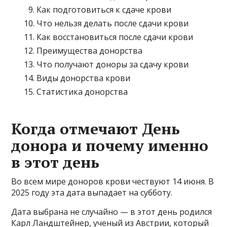
Как подготовиться к сдаче крови
Что нельзя делать после сдачи крови
Как восстановиться после сдачи крови
Преимущества донорства
Что получают доноры за сдачу крови
Виды донорства крови
Статистика донорства
Когда отмечают День
донора и почему именно
в этот день
Во всем мире доноров крови чествуют 14 июня. В
2025 году эта дата выпадает на субботу.
Дата выбрана не случайно — в этот день родился
Карл Ландштейнер, ученый из Австрии, который