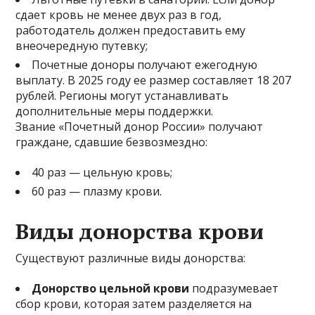
сдает кровь не менее двух раз в год,
работодатель должен предоставить ему
внеочередную путевку;
Почетные доноры получают ежегодную
выплату. В 2025 году ее размер составляет 18 207
рублей. Регионы могут устанавливать
дополнительные меры поддержки.
Звание «Почетный донор России» получают
граждане, сдавшие безвозмездно:
40 раз — цельную кровь;
60 раз — плазму крови.
Виды донорства крови
Существуют различные виды донорства:
Донорство цельной крови
подразумевает
сбор крови, которая затем разделяется на