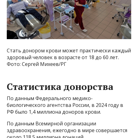
Стать донором крови может практически каждый
здоровый человек в возрасте от 18 до 60 лет.
Фото: Сергей Михеев/РГ
Статистика донорства
По данным Федерального медико-
биологического агентства России, в 2024 году в
РФ было 1,4 миллиона доноров крови.
По данным Всемирной организации
здравоохранения, ежегодно в мире совершается
около 118,5 миллиона донаций.