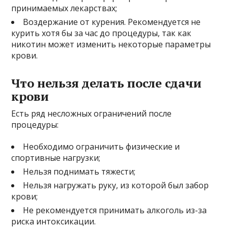
принимаемых лекарствах;
Воздержание от курения. Рекомендуется не
курить хотя бы за час до процедуры, так как
никотин может изменить некоторые параметры
крови.
Что нельзя делать после сдачи
крови
Есть ряд несложных ограничений после
процедуры:
Необходимо ограничить физические и
спортивные нагрузки;
Нельзя поднимать тяжести;
Нельзя нагружать руку, из которой был забор
крови;
Не рекомендуется принимать алкоголь из-за
риска интоксикации.