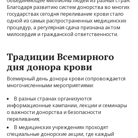
объединяющее миллионы людей из разных стран.
Благодаря развитию систем донорства во многих
государствах сегодня переливание крови стало
одной из самых распространенных медицинских
процедур, а регулярная сдача признана актом
милосердия и гражданской ответственности.
Традиции Всемирного
дня донора крови
Всемирный день донора крови сопровождается
многочисленными мероприятиями:
В разных странах организуются
информационные кампании, лекции и семинары
о важности донорства и безопасности
переливания;
В медицинских учреждениях проходят
специальные донорские акции, где каждый