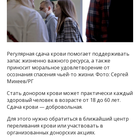
Регулярная сдача крови помогает поддерживать
запас жизненно важного ресурса, а также
приносит моральное удовлетворение от
осознания спасения чьей-то жизни. Фото: Сергей
Михеев/РГ
Стать донором крови может практически каждый
здоровый человек в возрасте от 18 до 60 лет.
Сдача крови — добровольная.
Для этого нужно обратиться в ближайший центр
переливания крови или участвовать в
организованных донорских акциях.