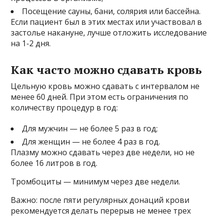
Посещение сауны, бани, солярия или бассейна.
Если пациент был в этих местах или участвовал в
застолье накануне, лучше отложить исследование
на 1-2 дня.
Как часто можно сдавать кровь
Цельную кровь можно сдавать с интервалом не
менее 60 дней. При этом есть ограничения по
количеству процедур в год:
Для мужчин — не более 5 раз в год;
Для женщин — не более 4 раз в год.
Плазму можно сдавать через две недели, но не
более 16 литров в год.
Тромбоциты — минимум через две недели.
Важно: после пяти регулярных донаций крови
рекомендуется делать перерыв не менее трех