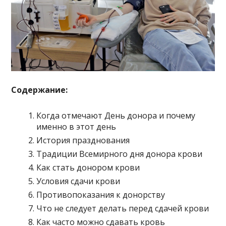
Содержание:
Когда отмечают День донора и почему
именно в этот день
История празднования
Традиции Всемирного дня донора крови
Как стать донором крови
Условия сдачи крови
Противопоказания к донорству
Что не следует делать перед сдачей крови
Как часто можно сдавать кровь