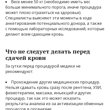
Весе менее 50 кг (необходимо иметь вес
больше минимального порога, иначе процедура
может плохо отразиться на здоровье).
Специалисты выясняют эти моменты в ходе
анкетирования потенциального донора, а также
с помощью лабораторных исследований, которые
делают всем сдающим кровь.
Что не следует делать перед
сдачей крови
За сутки перед процедурой медики не
рекомендуют:
Прохождение других медицинских процедур.
Нельзя сдавать кровь сразу после рентгена, УЗИ,
физиотерапии, массажа, инъекций и других
процедур, так как это может исказить
результаты анализа из-за активизации обменных
процессов в организме;