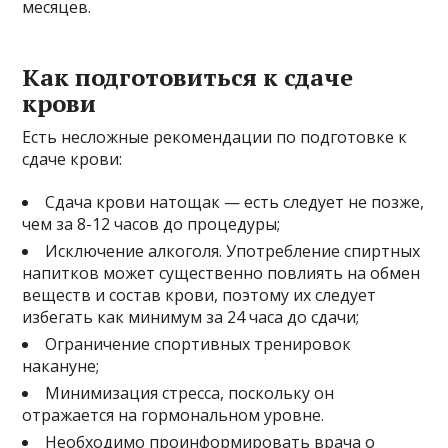
месяцев.
Как подготовиться к сдаче
крови
Есть несложные рекомендации по подготовке к
сдаче крови:
Сдача крови натощак — есть следует не позже,
чем за 8-12 часов до процедуры;
Исключение алкоголя. Употребление спиртных
напитков может существенно повлиять на обмен
веществ и состав крови, поэтому их следует
избегать как минимум за 24 часа до сдачи;
Ограничение спортивных тренировок
накануне;
Минимизация стресса, поскольку он
отражается на гормональном уровне.
Необходимо проинформировать врача о