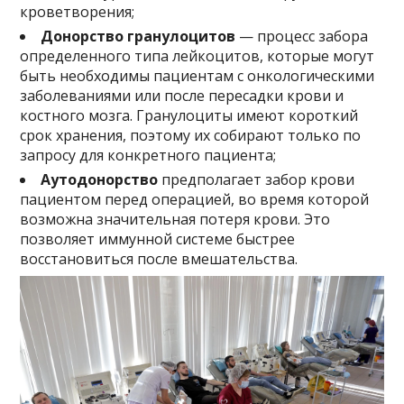
кроветворения;
Донорство гранулоцитов
— процесс забора
определенного типа лейкоцитов, которые могут
быть необходимы пациентам с онкологическими
заболеваниями или после пересадки крови и
костного мозга. Гранулоциты имеют короткий
срок хранения, поэтому их собирают только по
запросу для конкретного пациента;
Аутодонорство
предполагает забор крови
пациентом перед операцией, во время которой
возможна значительная потеря крови. Это
позволяет иммунной системе быстрее
восстановиться после вмешательства.