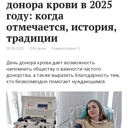
донора крови в 2025
году: когда
отмечается, история,
традиции
03.06.2025
Обо всем
Комментарии: 0
День донора крови дает возможность
напомнить обществу о важности частого
донорства, а также выразить благодарность тем,
кто безвозмездно помогает нуждающимся.