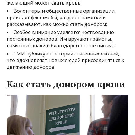
желающий может сдать кровь;
Волонтеры и общественные организации
проводят флешмобы, раздают памятки и
рассказывают, как можно стать донором;
Особое внимание уделяется чествованию
постоянных доноров. Им вручают грамоты,
памятные знаки и благодарственные письма;
СМИ публикуют истории спасенных жизней,
что вдохновляет новых людей присоединяться к
движению доноров.
Как стать донором крови