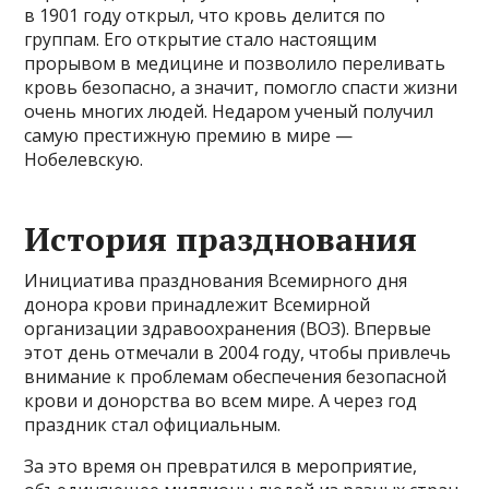
в 1901 году открыл, что кровь делится по
группам. Его открытие стало настоящим
прорывом в медицине и позволило переливать
кровь безопасно, а значит, помогло спасти жизни
очень многих людей. Недаром ученый получил
самую престижную премию в мире —
Нобелевскую.
История празднования
Инициатива празднования Всемирного дня
донора крови принадлежит Всемирной
организации здравоохранения (ВОЗ). Впервые
этот день отмечали в 2004 году, чтобы привлечь
внимание к проблемам обеспечения безопасной
крови и донорства во всем мире. А через год
праздник стал официальным.
За это время он превратился в мероприятие,