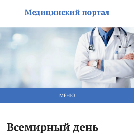
Медицинский портал
МЕНЮ
Всемирный день