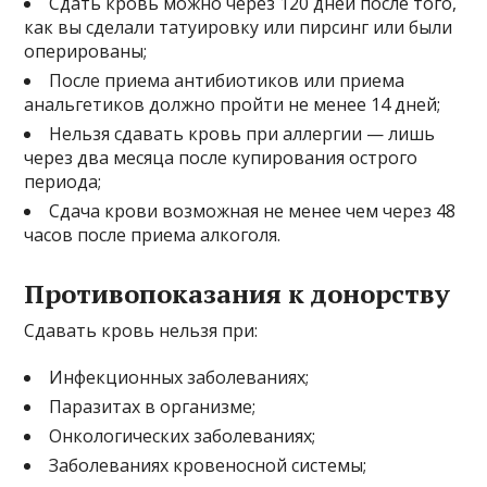
Сдать кровь можно через 120 дней после того,
как вы сделали татуировку или пирсинг или были
оперированы;
После приема антибиотиков или приема
анальгетиков должно пройти не менее 14 дней;
Нельзя сдавать кровь при аллергии — лишь
через два месяца после купирования острого
периода;
Сдача крови возможная не менее чем через 48
часов после приема алкоголя.
Противопоказания к донорству
Сдавать кровь нельзя при:
Инфекционных заболеваниях;
Паразитах в организме;
Онкологических заболеваниях;
Заболеваниях кровеносной системы;