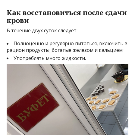
Как восстановиться после сдачи
крови
В течение двух суток следует:
Полноценно и регулярно питаться, включить в
рацион продукты, богатые железом и кальцием;
Употреблять много жидкости.