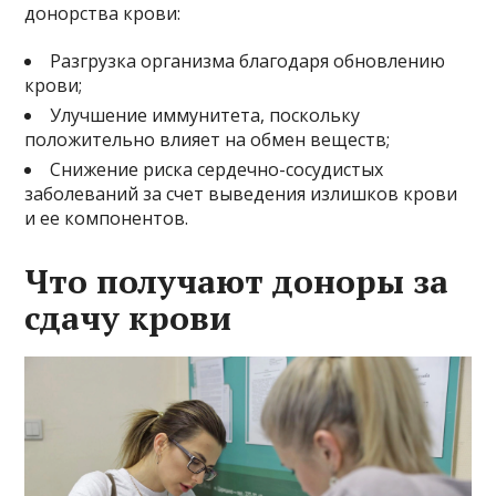
донорства крови:
Разгрузка организма благодаря обновлению
крови;
Улучшение иммунитета, поскольку
положительно влияет на обмен веществ;
Снижение риска сердечно-сосудистых
заболеваний за счет выведения излишков крови
и ее компонентов.
Что получают доноры за
сдачу крови